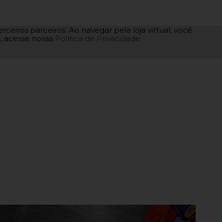
rceiros parceiros. Ao navegar pela loja virtual, você
as, acesse nossa
Política de Privacidade