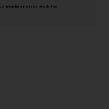
recomendam nossos produtos