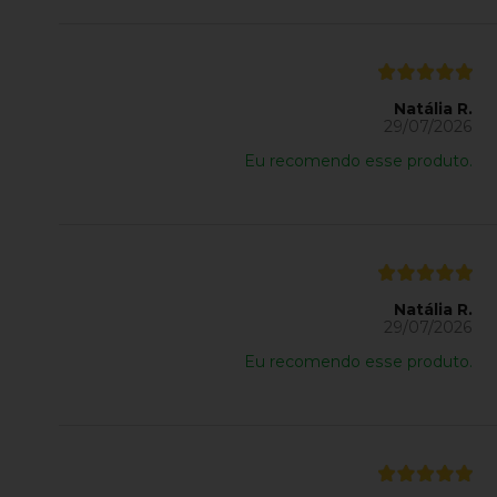
Natália R.
29/07/2026
Eu recomendo esse produto.
Natália R.
29/07/2026
Eu recomendo esse produto.