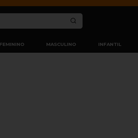
FEMININO
MASCULINO
INFANTIL