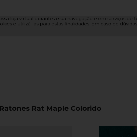
ssa loja virtual durante a sua navegação e em serviços de te
okies e utilizá-las para estas finalidades. Em caso de dúvid
 Ratones Rat Maple Colorido