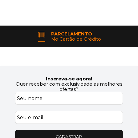
PARCELAMENTO
No Cartão de Crédito
Inscreva-se agora!
Quer receber com exclusividade as melhores
ofertas?
CADASTRAR