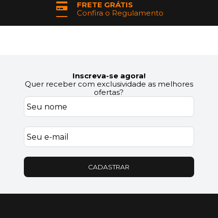
PARCELAMENTO
No Cartão de Crédito
Inscreva-se agora!
Quer receber com exclusividade as melhores
ofertas?
CADASTRAR