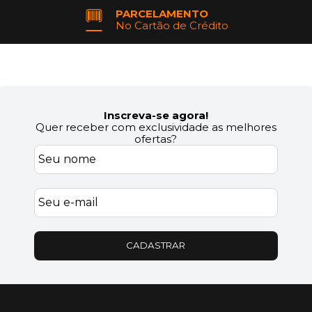
PARCELAMENTO
No Cartão de Crédito
Inscreva-se agora!
Quer receber com exclusividade as melhores
ofertas?
CADASTRAR