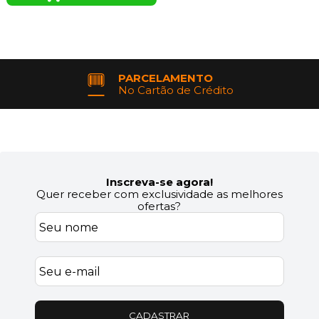
PARCELAMENTO
No Cartão de Crédito
Inscreva-se agora!
Quer receber com exclusividade as melhores
ofertas?
CADASTRAR