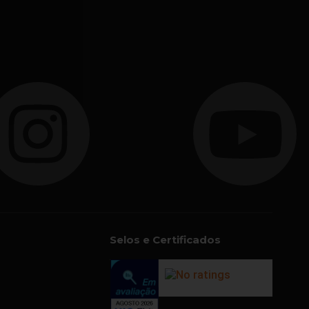
Selos e Certificados