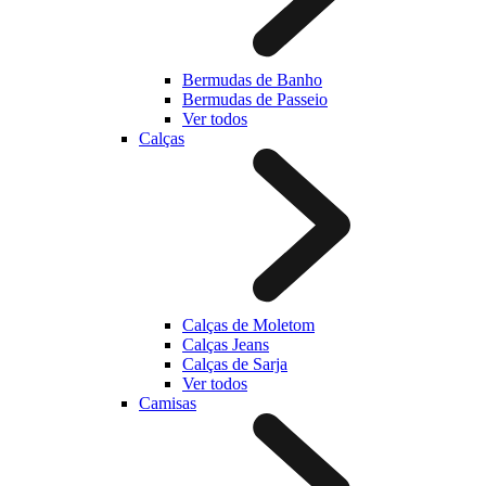
Bermudas de Banho
Bermudas de Passeio
Ver todos
Calças
Calças de Moletom
Calças Jeans
Calças de Sarja
Ver todos
Camisas