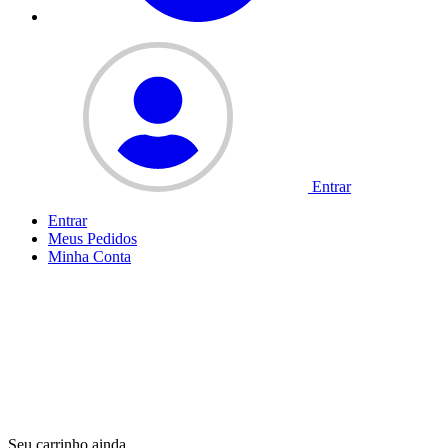
Entrar
Entrar
Meus
Pedidos
Minha
Conta
Seu carrinho ainda