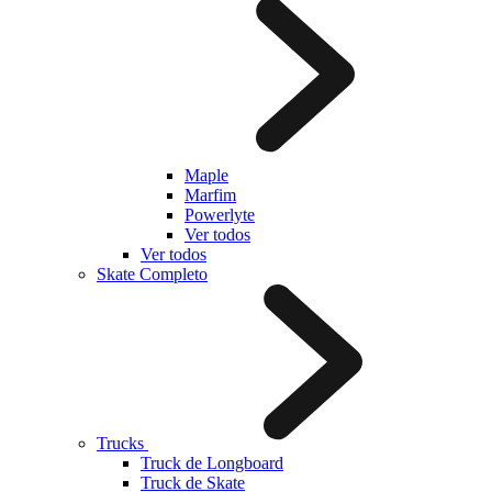
Maple
Marfim
Powerlyte
Ver todos
Ver todos
Skate Completo
Trucks
Truck de Longboard
Truck de Skate