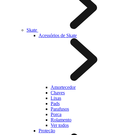
Skate
Acessórios de Skate
Amortecedor
Chaves
Lixas
Pads
Parafusos
Porca
Rolamento
Ver todos
Proteção