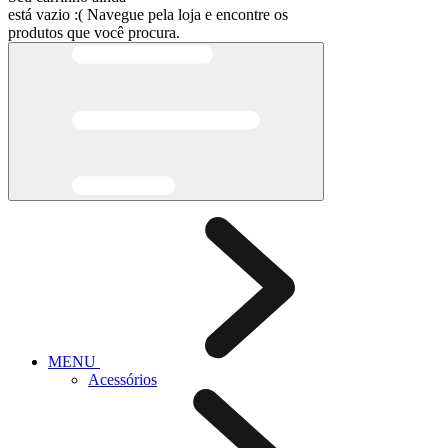
está vazio :(
Navegue pela loja e encontre os
produtos que você procura.
MENU
Acessórios