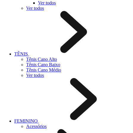
Ver todos
Ver todos
TÊNIS
Tênis Cano Alto
Tênis Cano Baixo
Tênis Cano Médio
Ver todos
FEMININO
Acessórios