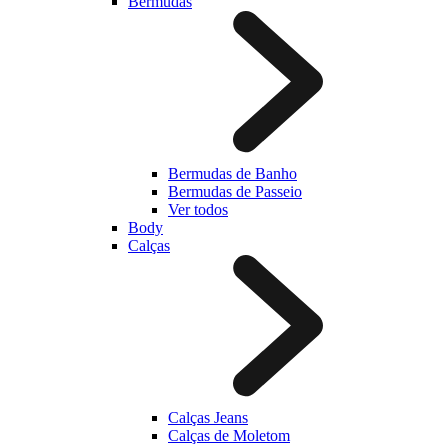
Bermudas
Bermudas de Banho
Bermudas de Passeio
Ver todos
Body
Calças
Calças Jeans
Calças de Moletom