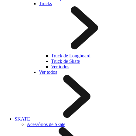
Trucks
Truck de Longboard
Truck de Skate
Ver todos
Ver todos
SKATE
Acessórios de Skate