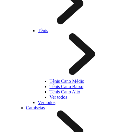
Tênis
Tênis Cano Médio
Tênis Cano Baixo
Tênis Cano Alto
Ver todos
Ver todos
Camisetas