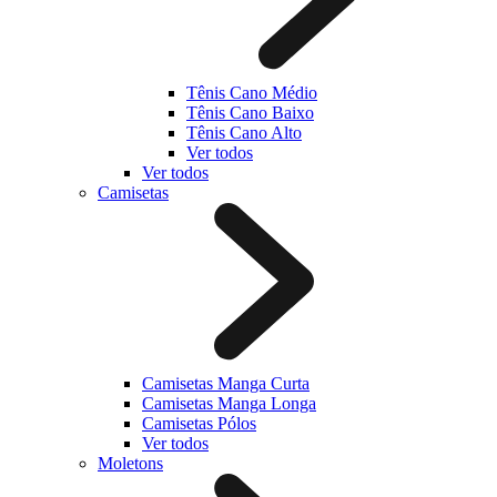
Tênis Cano Médio
Tênis Cano Baixo
Tênis Cano Alto
Ver todos
Ver todos
Camisetas
Camisetas Manga Curta
Camisetas Manga Longa
Camisetas Pólos
Ver todos
Moletons