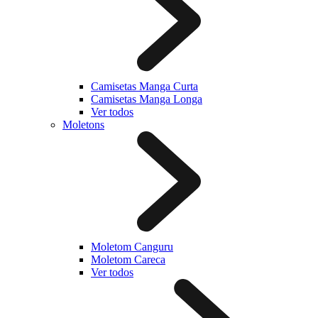
Camisetas Manga Curta
Camisetas Manga Longa
Ver todos
Moletons
Moletom Canguru
Moletom Careca
Ver todos