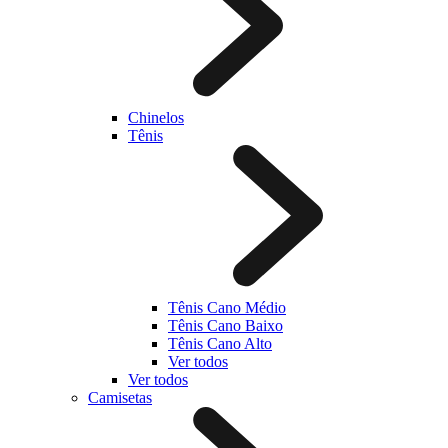
Chinelos
Tênis
Tênis Cano Médio
Tênis Cano Baixo
Tênis Cano Alto
Ver todos
Ver todos
Camisetas