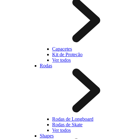
Capacetes
Kit de Proteção
Ver todos
Rodas
Rodas de Longboard
Rodas de Skate
Ver todos
Shapes