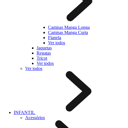
Camisas Manga Longa
Camisas Manga Curta
Flanela
Ver todos
Jaquetas
Regatas
Tricot
Ver todos
Ver todos
INFANTIL
Acessórios