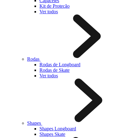
Capacetes
Kit de Proteção
Ver todos
Rodas
Rodas de Longboard
Rodas de Skate
Ver todos
Shapes
Shapes Longboard
Shapes Skate