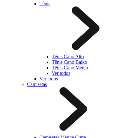
Tênis
Tênis Cano Alto
Tênis Cano Baixo
Tênis Cano Médio
Ver todos
Ver todos
Camisetas
Camisetas Manga Curta