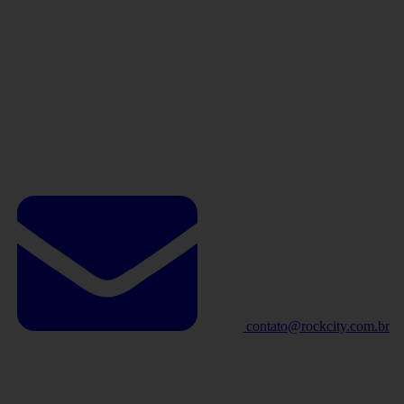
contato@rockcity.com.br