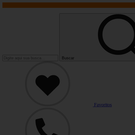
Buscar
Favoritos