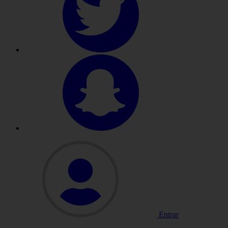
Entrar