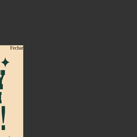
Fechar