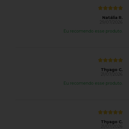
Natália R.
29/07/2026
Eu recomendo esse produto.
Thyago C.
21/07/2026
Eu recomendo esse produto.
Thyago C.
21/07/2026