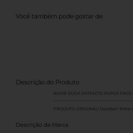
Você também pode gostar de
Descrição do Produto
BONÉ DUCK ARTFACTS DUPLA FACE
PRODUTO ORIGINAL! Dúvidas? Entre e
Descrição da Marca