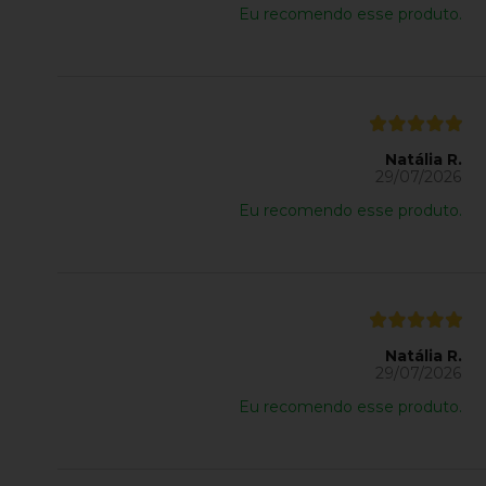
Eu recomendo esse produto.
Natália R.
29/07/2026
Eu recomendo esse produto.
Natália R.
29/07/2026
Eu recomendo esse produto.