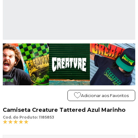
Adicionar aos Favoritos
Camiseta Creature Tattered Azul Marinho
Cod. do Produto: 1185853