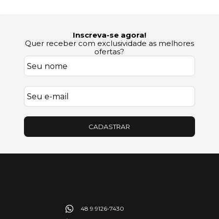
Inscreva-se agora!
Quer receber com exclusividade as melhores
ofertas?
CADASTRAR
48 9 9126-7430