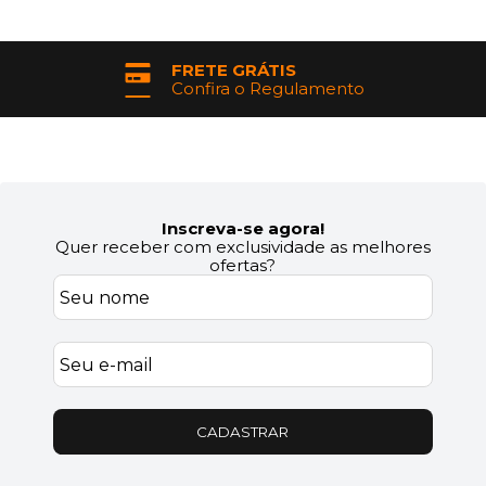
FRETE GRÁTIS
Confira o Regulamento
Inscreva-se agora!
Quer receber com exclusividade as melhores
ofertas?
CADASTRAR