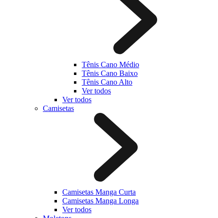
Tênis Cano Médio
Tênis Cano Baixo
Tênis Cano Alto
Ver todos
Ver todos
Camisetas
Camisetas Manga Curta
Camisetas Manga Longa
Ver todos