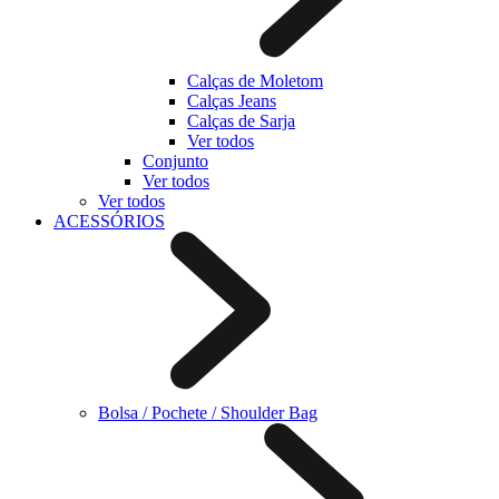
Calças de Moletom
Calças Jeans
Calças de Sarja
Ver todos
Conjunto
Ver todos
Ver todos
ACESSÓRIOS
Bolsa / Pochete / Shoulder Bag