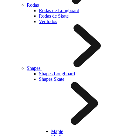
Rodas
Rodas de Longboard
Rodas de Skate
Ver todos
Shapes
Shapes Longboard
Shapes Skate
Maple