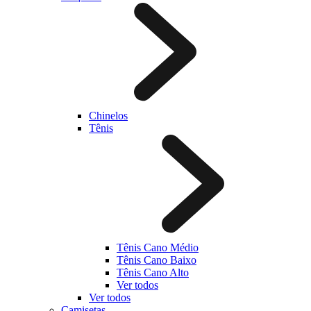
Chinelos
Tênis
Tênis Cano Médio
Tênis Cano Baixo
Tênis Cano Alto
Ver todos
Ver todos
Camisetas