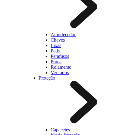
Amortecedor
Chaves
Lixas
Pads
Parafusos
Porca
Rolamento
Ver todos
Proteção
Capacetes