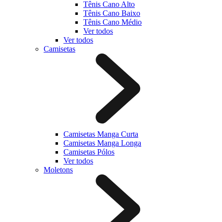
Tênis Cano Alto
Tênis Cano Baixo
Tênis Cano Médio
Ver todos
Ver todos
Camisetas
Camisetas Manga Curta
Camisetas Manga Longa
Camisetas Pólos
Ver todos
Moletons