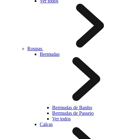
Ver todos
Roupas
Bermudas
Bermudas de Banho
Bermudas de Passeio
Ver todos
Calças