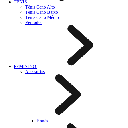
TÊNIS
Tênis Cano Alto
Tênis Cano Baixo
Tênis Cano Médio
Ver todos
FEMININO
Acessórios
Bonés