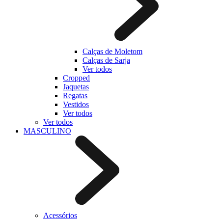
Calças de Moletom
Calças de Sarja
Ver todos
Cropped
Jaquetas
Regatas
Vestidos
Ver todos
Ver todos
MASCULINO
Acessórios