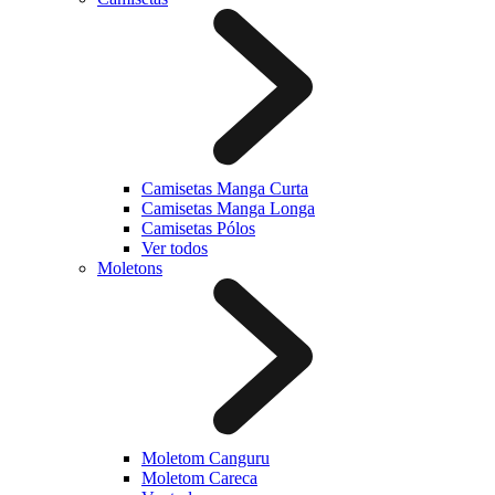
Camisetas Manga Curta
Camisetas Manga Longa
Camisetas Pólos
Ver todos
Moletons
Moletom Canguru
Moletom Careca