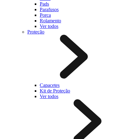
Pads
Parafusos
Porca
Rolamento
Ver todos
Proteção
Capacetes
Kit de Proteção
Ver todos