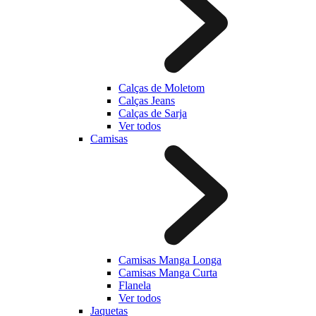
Calças de Moletom
Calças Jeans
Calças de Sarja
Ver todos
Camisas
Camisas Manga Longa
Camisas Manga Curta
Flanela
Ver todos
Jaquetas