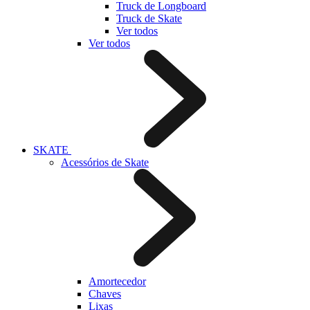
Truck de Longboard
Truck de Skate
Ver todos
Ver todos
SKATE
Acessórios de Skate
Amortecedor
Chaves
Lixas