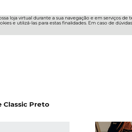
ssa loja virtual durante a sua navegação e em serviços de te
okies e utilizá-las para estas finalidades. Em caso de dúvid
 Classic Preto