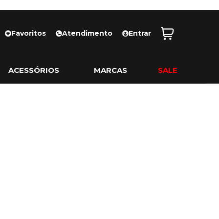
Favoritos
Atendimento
Entrar
ACESSÓRIOS
MARCAS
SALE