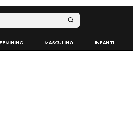
FEMININO
MASCULINO
INFANTIL