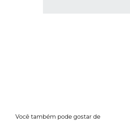
Você também pode gostar de