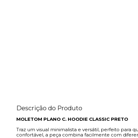
Descrição do Produto
MOLETOM PLANO C. HOODIE CLASSIC PRETO
Traz um visual minimalista e versátil, perfeito par
confortável, a peça combina facilmente com diferen