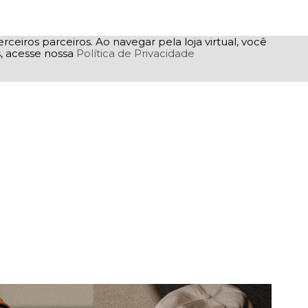
rceiros parceiros. Ao navegar pela loja virtual, você
as, acesse nossa
Política de Privacidade