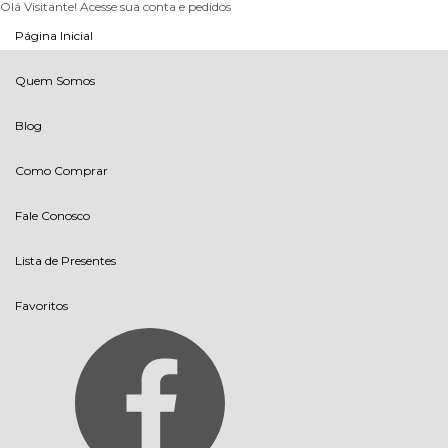
Olá Visitante!
Acesse sua conta e pedidos
Página Inicial
Quem Somos
Blog
Como Comprar
Fale Conosco
Lista de Presentes
Favoritos