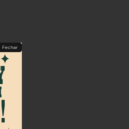
Fechar