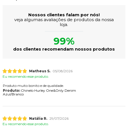
Nossos clientes falam por nós!
veja algumas avaliações de produtos da nossa
loja.
99%
dos clientes recomendam nossos produtos
Matheus S.
05/08/2026
Eu recomendo esse produto.
Produto muito bonito e de qualidade.
Produto:
Chinelo Hurley One&Only Denim
Azul/Branco
Natália R.
29/07/2026
Eu recomendo esse produto.