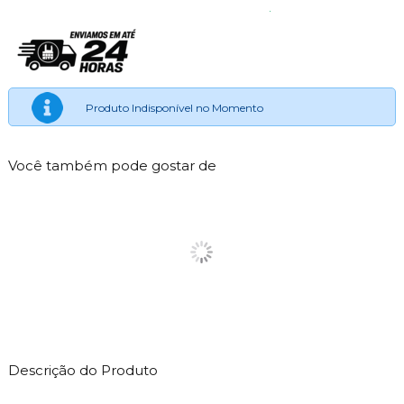
Produto Indisponível no Momento
Você também pode gostar de
Descrição do Produto