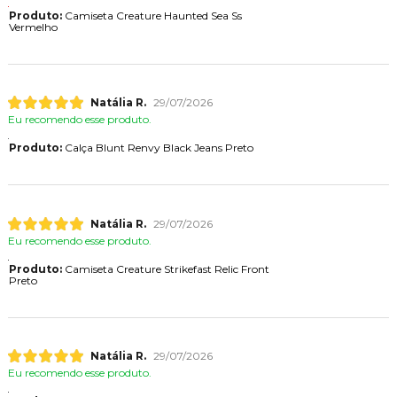
Produto:
Camiseta Creature Haunted Sea Ss
Vermelho
Natália R.
29/07/2026
Eu recomendo esse produto.
Produto:
Calça Blunt Renvy Black Jeans Preto
Natália R.
29/07/2026
Eu recomendo esse produto.
Produto:
Camiseta Creature Strikefast Relic Front
Preto
Natália R.
29/07/2026
Eu recomendo esse produto.