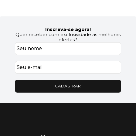
Inscreva-se agora!
Quer receber com exclusividade as melhores
ofertas?
CADASTRAR