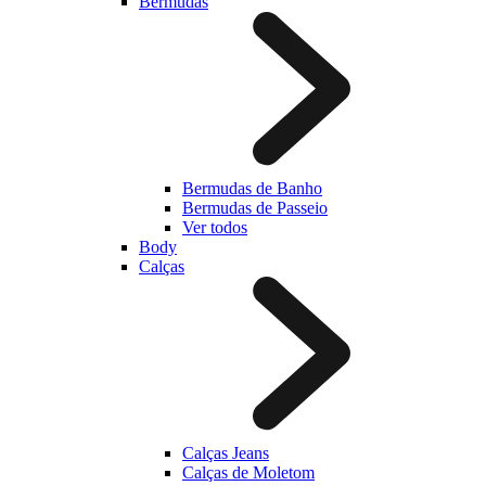
Bermudas
Bermudas de Banho
Bermudas de Passeio
Ver todos
Body
Calças
Calças Jeans
Calças de Moletom