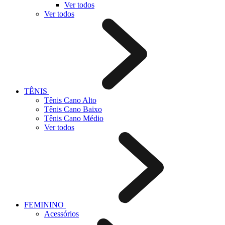
Ver todos
Ver todos
TÊNIS
Tênis Cano Alto
Tênis Cano Baixo
Tênis Cano Médio
Ver todos
FEMININO
Acessórios