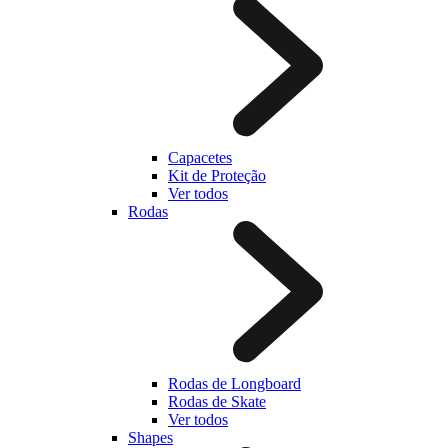
Capacetes
Kit de Proteção
Ver todos
Rodas
Rodas de Longboard
Rodas de Skate
Ver todos
Shapes