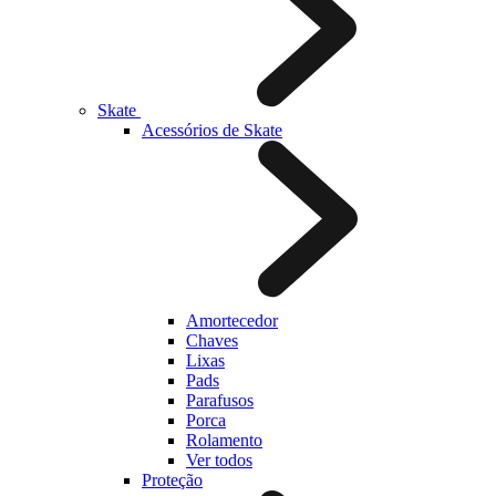
Skate
Acessórios de Skate
Amortecedor
Chaves
Lixas
Pads
Parafusos
Porca
Rolamento
Ver todos
Proteção