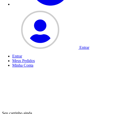
Entrar
Entrar
Meus
Pedidos
Minha
Conta
Seu carrinho ainda