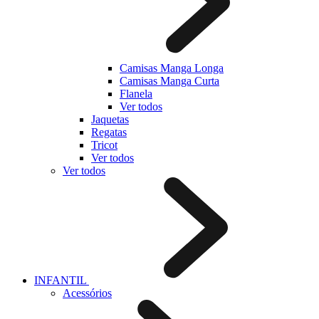
Camisas Manga Longa
Camisas Manga Curta
Flanela
Ver todos
Jaquetas
Regatas
Tricot
Ver todos
Ver todos
INFANTIL
Acessórios