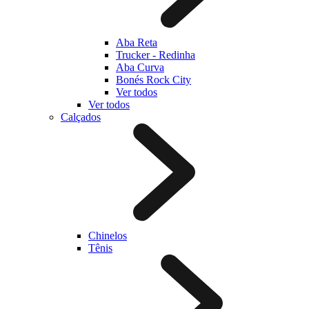
Aba Reta
Trucker - Redinha
Aba Curva
Bonés Rock City
Ver todos
Ver todos
Calçados
Chinelos
Tênis