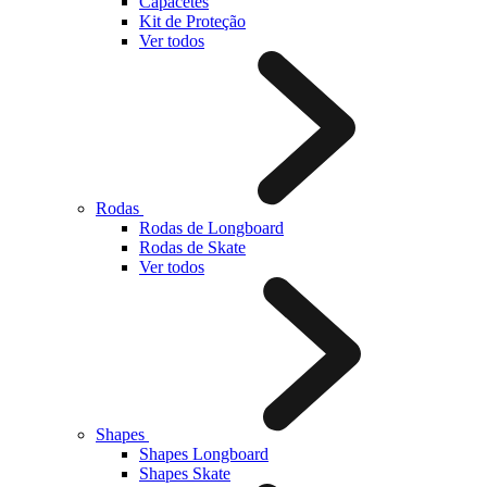
Capacetes
Kit de Proteção
Ver todos
Rodas
Rodas de Longboard
Rodas de Skate
Ver todos
Shapes
Shapes Longboard
Shapes Skate