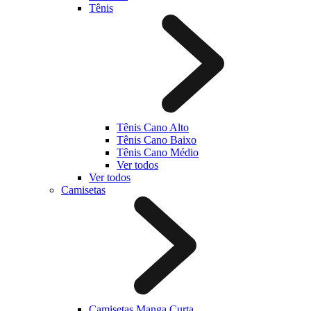
Tênis
Tênis Cano Alto
Tênis Cano Baixo
Tênis Cano Médio
Ver todos
Ver todos
Camisetas
Camisetas Manga Curta