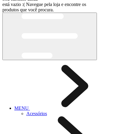
está vazio :(
Navegue pela loja e encontre os
produtos que você procura.
MENU
Acessórios