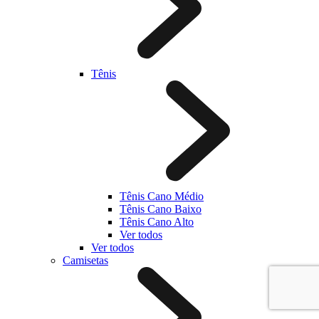
Tênis
Tênis Cano Médio
Tênis Cano Baixo
Tênis Cano Alto
Ver todos
Ver todos
Camisetas