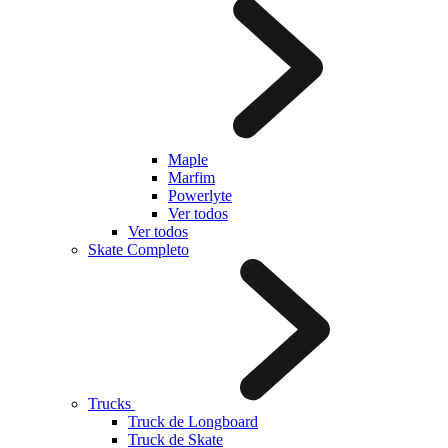
Maple
Marfim
Powerlyte
Ver todos
Ver todos
Skate Completo
Trucks
Truck de Longboard
Truck de Skate