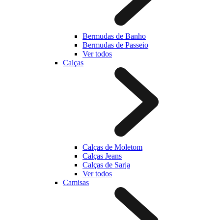
Bermudas de Banho
Bermudas de Passeio
Ver todos
Calças
Calças de Moletom
Calças Jeans
Calças de Sarja
Ver todos
Camisas