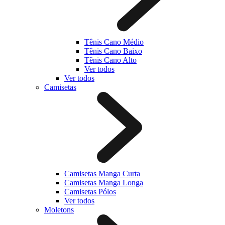
Tênis Cano Médio
Tênis Cano Baixo
Tênis Cano Alto
Ver todos
Ver todos
Camisetas
Camisetas Manga Curta
Camisetas Manga Longa
Camisetas Pólos
Ver todos
Moletons