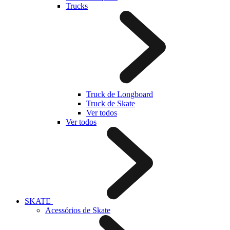
Trucks
Truck de Longboard
Truck de Skate
Ver todos
Ver todos
SKATE
Acessórios de Skate