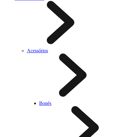
Acessórios
Bonés