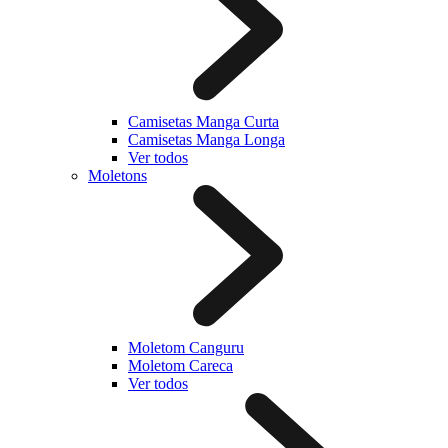
Camisetas Manga Curta
Camisetas Manga Longa
Ver todos
Moletons
Moletom Canguru
Moletom Careca
Ver todos