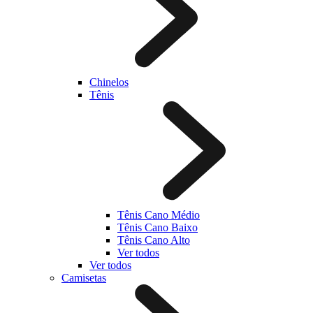
Chinelos
Tênis
Tênis Cano Médio
Tênis Cano Baixo
Tênis Cano Alto
Ver todos
Ver todos
Camisetas