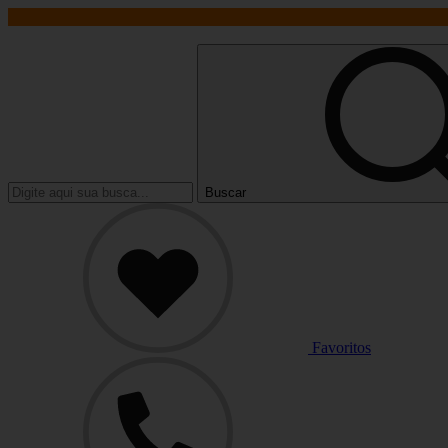
Buscar
Favoritos