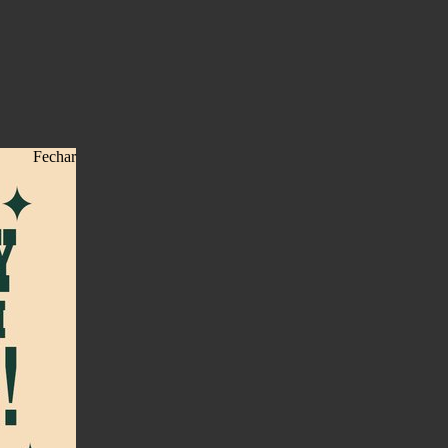
Fechar