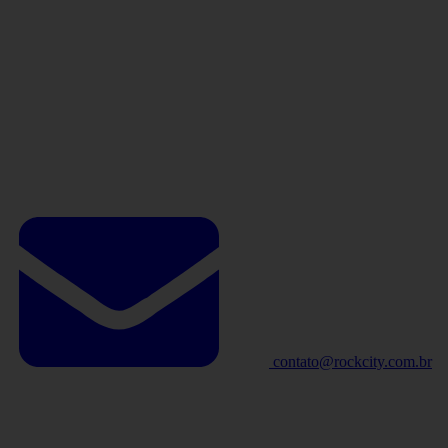
contato@rockcity.com.br