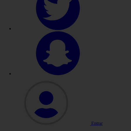
Entrar