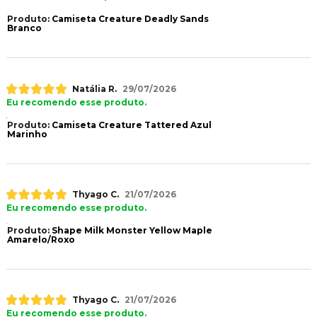
Produto:
Camiseta Creature Deadly Sands
Branco
Natália R.
29/07/2026
Eu recomendo esse produto.
Produto:
Camiseta Creature Tattered Azul
Marinho
Thyago C.
21/07/2026
Eu recomendo esse produto.
Produto:
Shape Milk Monster Yellow Maple
Amarelo/Roxo
Thyago C.
21/07/2026
Eu recomendo esse produto.