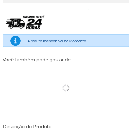
Produto Indisponível no Momento
Você também pode gostar de
Descrição do Produto