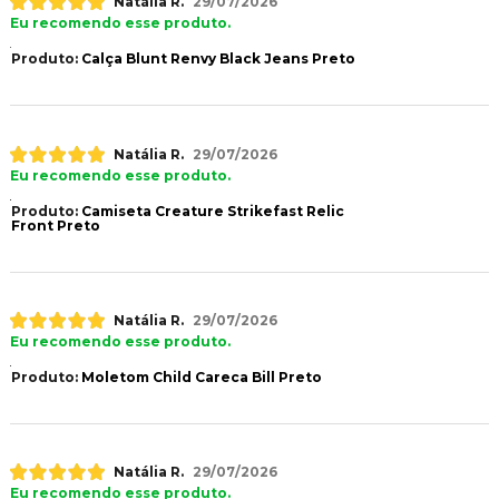
Natália R.
29/07/2026
Eu recomendo esse produto.
Produto:
Calça Blunt Renvy Black Jeans Preto
Natália R.
29/07/2026
Eu recomendo esse produto.
Produto:
Camiseta Creature Strikefast Relic
Front Preto
Natália R.
29/07/2026
Eu recomendo esse produto.
Produto:
Moletom Child Careca Bill Preto
Natália R.
29/07/2026
Eu recomendo esse produto.