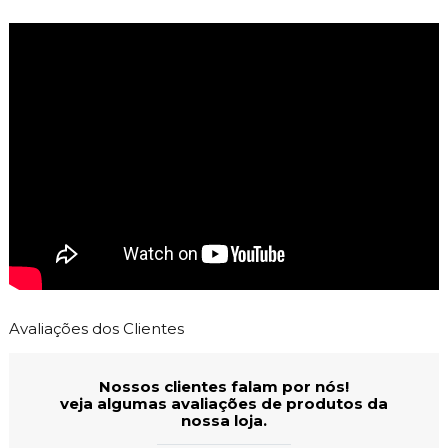
Avaliações dos Clientes
Nossos clientes falam por nós!
veja algumas avaliações de produtos da
nossa loja.