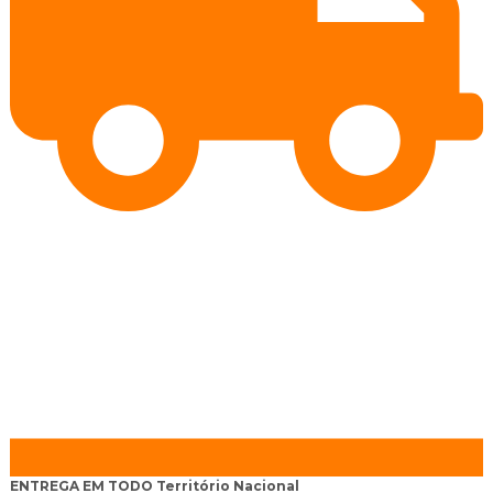
ENTREGA EM TODO
Território Nacional