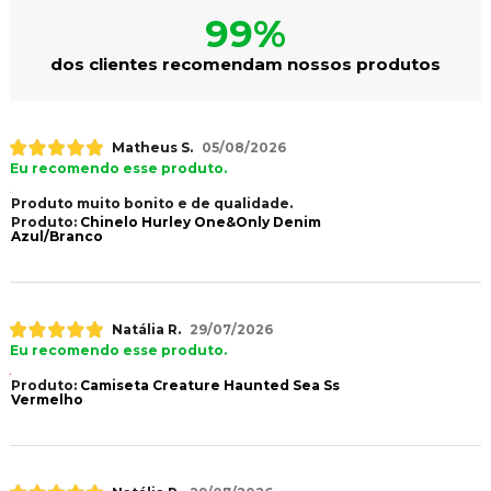
99%
dos clientes recomendam nossos produtos
Matheus S.
05/08/2026
Eu recomendo esse produto.
Produto muito bonito e de qualidade.
Produto:
Chinelo Hurley One&Only Denim
Azul/Branco
Natália R.
29/07/2026
Eu recomendo esse produto.
Produto:
Camiseta Creature Haunted Sea Ss
Vermelho