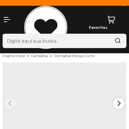
x
Favoritos
Página Inicial
Camisetas
Camisetas Manga Curta