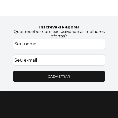
Inscreva-se agora!
Quer receber com exclusividade as melhores
ofertas?
CADASTRAR