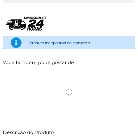
Produto Indisponível no Momento
Você também pode gostar de
Descrição do Produto