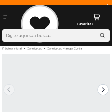
x
Favoritos
Página Inicial
Camisetas
Camisetas Manga Curta