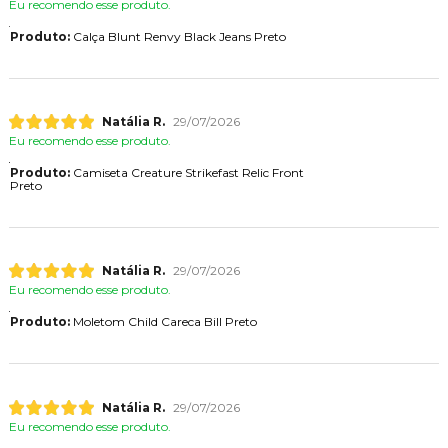
Eu recomendo esse produto.
Produto:
Calça Blunt Renvy Black Jeans Preto
Natália R.
29/07/2026
Eu recomendo esse produto.
Produto:
Camiseta Creature Strikefast Relic Front
Preto
Natália R.
29/07/2026
Eu recomendo esse produto.
Produto:
Moletom Child Careca Bill Preto
Natália R.
29/07/2026
Eu recomendo esse produto.