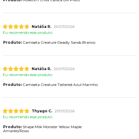
Natália R.
29/07/2026
Eu recomendo esse produto.
Produto:
Camiseta Creature Deadly Sands Branco
Natália R.
29/07/2026
Eu recomendo esse produto.
Produto:
Camiseta Creature Tattered Azul Marinho
Thyago C.
21/07/2026
Eu recomendo esse produto.
Produto:
Shape Milk Monster Yellow Maple
Amarelo/Roxo