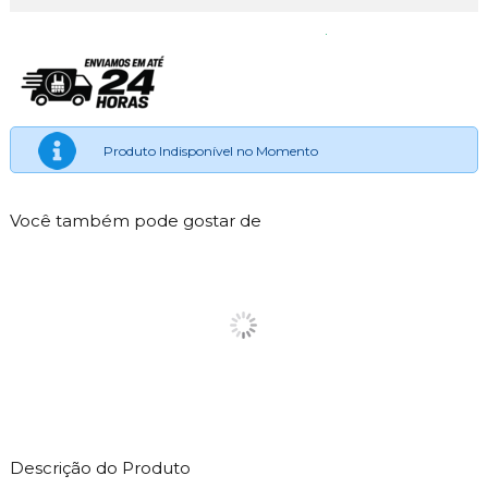
Produto Indisponível no Momento
Você também pode gostar de
Descrição do Produto