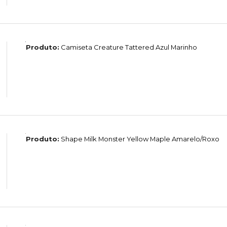
Produto:
Camiseta Creature Tattered Azul Marinho
Produto:
Shape Milk Monster Yellow Maple Amarelo/Roxo