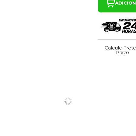
ADICIO
Calcule Frete
Prazo