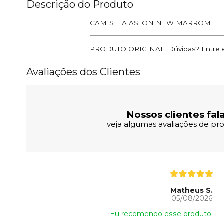
Descrição do Produto
CAMISETA ASTON NEW MARROM
PRODUTO ORIGINAL! Dúvidas? Entre e
Avaliações dos Clientes
Nossos clientes fal
veja algumas avaliações de pro
Matheus S.
05/08/2026
Eu recomendo esse produto.