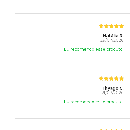
Natália R.
29/07/2026
Eu recomendo esse produto.
Thyago C.
21/07/2026
Eu recomendo esse produto.