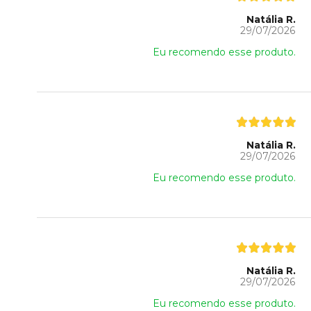
Natália R.
29/07/2026
Eu recomendo esse produto.
Natália R.
29/07/2026
Eu recomendo esse produto.
Natália R.
29/07/2026
Eu recomendo esse produto.