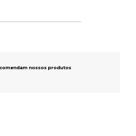
recomendam nossos produtos