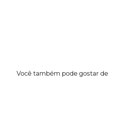
Você também pode gostar de