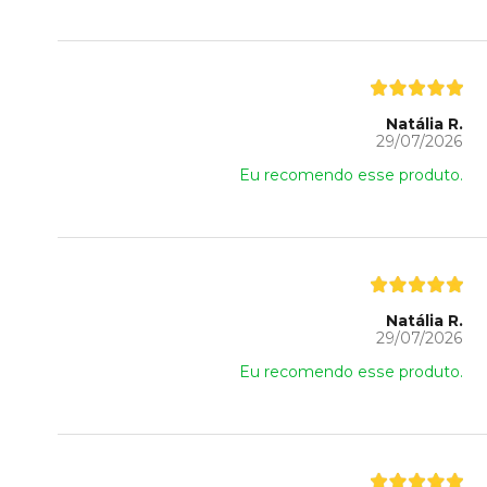
Natália R.
29/07/2026
Eu recomendo esse produto.
Natália R.
29/07/2026
Eu recomendo esse produto.