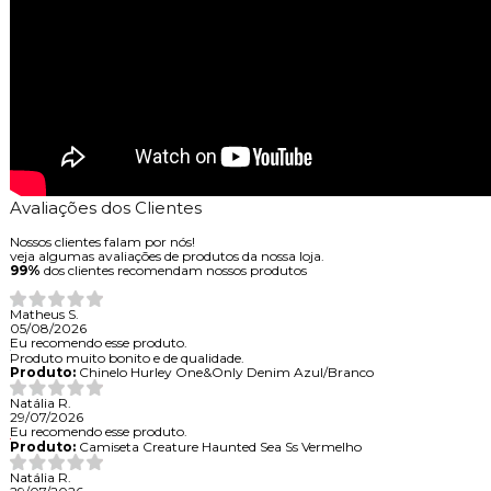
Avaliações dos Clientes
Nossos clientes falam por nós!
veja algumas avaliações de produtos da nossa loja.
99%
dos clientes recomendam nossos produtos
Matheus S.
05/08/2026
Eu recomendo esse produto.
Produto muito bonito e de qualidade.
Produto:
Chinelo Hurley One&Only Denim Azul/Branco
Natália R.
29/07/2026
Eu recomendo esse produto.
Produto:
Camiseta Creature Haunted Sea Ss Vermelho
Natália R.