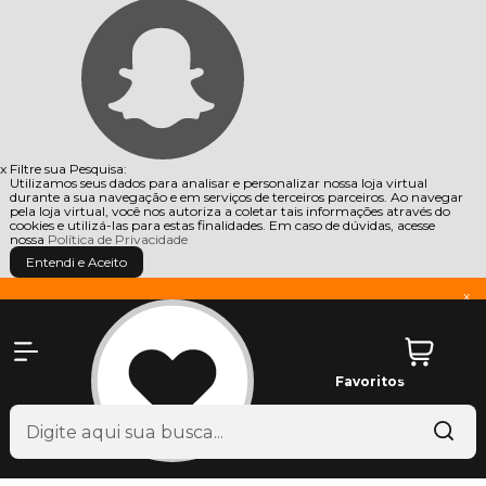
x
Filtre sua Pesquisa:
Utilizamos seus dados para analisar e personalizar nossa loja virtual
durante a sua navegação e em serviços de terceiros parceiros. Ao navegar
pela loja virtual, você nos autoriza a coletar tais informações através do
cookies e utilizá-las para estas finalidades. Em caso de dúvidas, acesse
nossa
Política de Privacidade
Entendi e Aceito
x
Favoritos