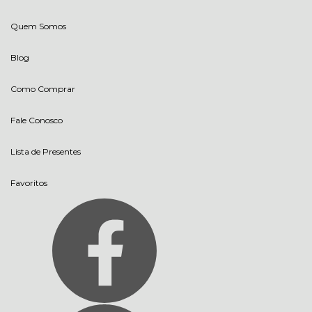
Quem Somos
Blog
Como Comprar
Fale Conosco
Lista de Presentes
Favoritos