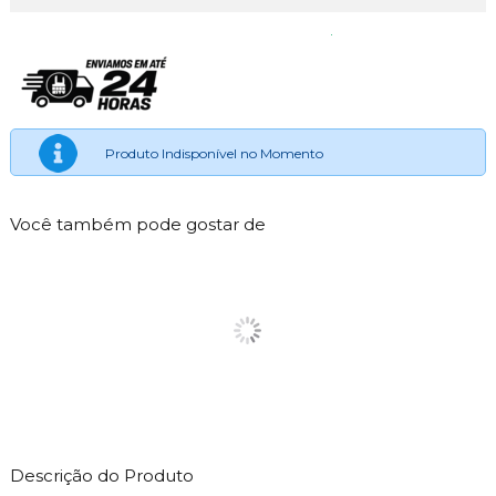
Produto Indisponível no Momento
Você também pode gostar de
Descrição do Produto