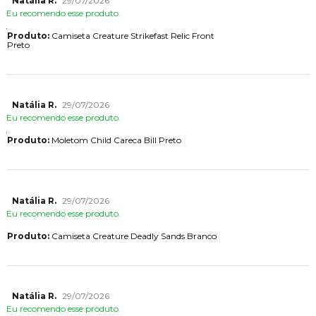
Natália R.
29/07/2026
Eu recomendo esse produto.
Produto:
Camiseta Creature Strikefast Relic Front
Preto
Natália R.
29/07/2026
Eu recomendo esse produto.
Produto:
Moletom Child Careca Bill Preto
Natália R.
29/07/2026
Eu recomendo esse produto.
Produto:
Camiseta Creature Deadly Sands Branco
Natália R.
29/07/2026
Eu recomendo esse produto.