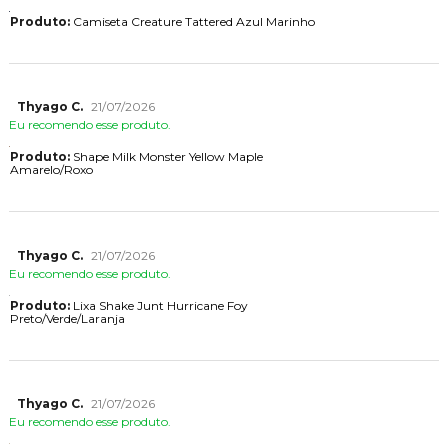
Produto:
Camiseta Creature Tattered Azul Marinho
Thyago C.
21/07/2026
Eu recomendo esse produto.
Produto:
Shape Milk Monster Yellow Maple
Amarelo/Roxo
Thyago C.
21/07/2026
Eu recomendo esse produto.
Produto:
Lixa Shake Junt Hurricane Foy
Preto/Verde/Laranja
Thyago C.
21/07/2026
Eu recomendo esse produto.