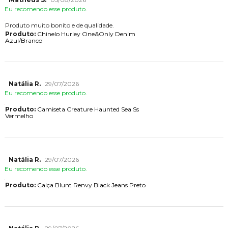
Eu recomendo esse produto.
Produto muito bonito e de qualidade.
Produto:
Chinelo Hurley One&Only Denim
Azul/Branco
Natália R.
29/07/2026
Eu recomendo esse produto.
Produto:
Camiseta Creature Haunted Sea Ss
Vermelho
Natália R.
29/07/2026
Eu recomendo esse produto.
Produto:
Calça Blunt Renvy Black Jeans Preto