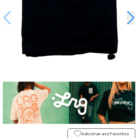
Adicionar aos Favoritos