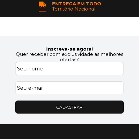
ENTREGA EM TODO
Território Nacional
Inscreva-se agora!
Quer receber com exclusividade as melhores
ofertas?
CADASTRAR