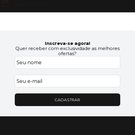
Regulamento
Inscreva-se agora!
Quer receber com exclusividade as melhores
ofertas?
CADASTRAR