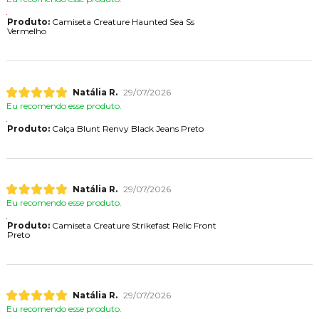
Produto:
Camiseta Creature Haunted Sea Ss
Vermelho
Natália R.
29/07/2026
Eu recomendo esse produto.
Produto:
Calça Blunt Renvy Black Jeans Preto
Natália R.
29/07/2026
Eu recomendo esse produto.
Produto:
Camiseta Creature Strikefast Relic Front
Preto
Natália R.
29/07/2026
Eu recomendo esse produto.