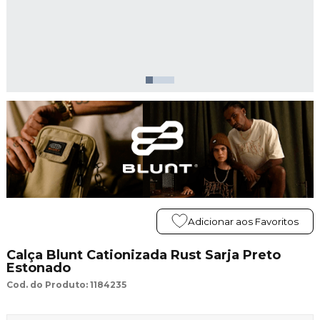
Adicionar aos Favoritos
Calça Blunt Cationizada Rust Sarja Preto
Estonado
Cod. do Produto: 1184235