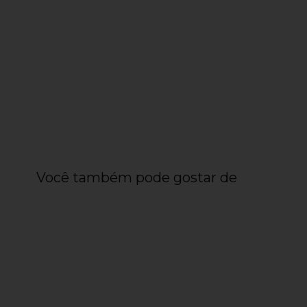
Você também pode gostar de