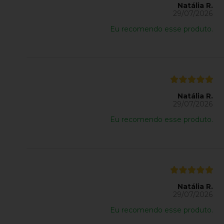
Natália R.
29/07/2026
Eu recomendo esse produto.
Natália R.
29/07/2026
Eu recomendo esse produto.
Natália R.
29/07/2026
Eu recomendo esse produto.