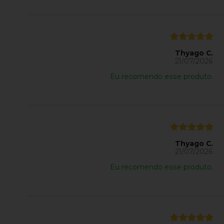
Thyago C.
21/07/2026
Eu recomendo esse produto.
Thyago C.
21/07/2026
Eu recomendo esse produto.