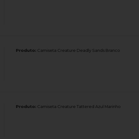
Produto:
Camiseta Creature Deadly Sands Branco
Produto:
Camiseta Creature Tattered Azul Marinho