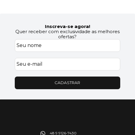
Inscreva-se agora!
Quer receber com exclusividade as melhores
ofertas?
CADASTRAR
48 9 9126-7430