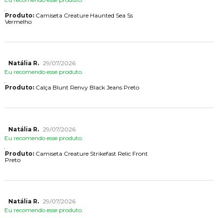
Produto:
Camiseta Creature Haunted Sea Ss
Vermelho
Natália R.
29/07/2026
Eu recomendo esse produto.
Produto:
Calça Blunt Renvy Black Jeans Preto
Natália R.
29/07/2026
Eu recomendo esse produto.
Produto:
Camiseta Creature Strikefast Relic Front
Preto
Natália R.
29/07/2026
Eu recomendo esse produto.