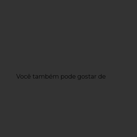
Você também pode gostar de