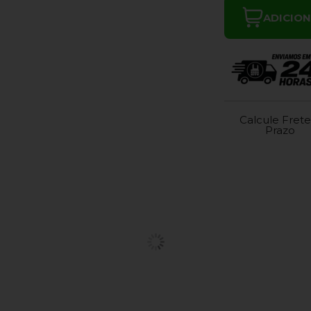
ADICIO
Calcule Frete
Prazo