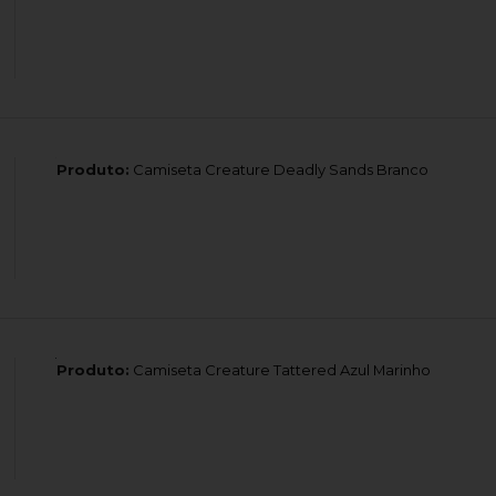
Produto:
Camiseta Creature Deadly Sands Branco
Produto:
Camiseta Creature Tattered Azul Marinho