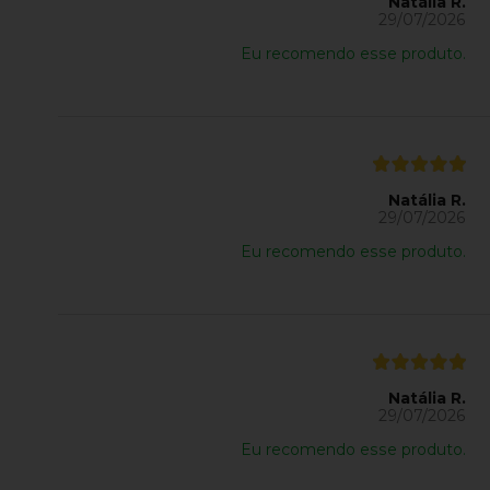
Natália R.
29/07/2026
Eu recomendo esse produto.
Natália R.
29/07/2026
Eu recomendo esse produto.
Natália R.
29/07/2026
Eu recomendo esse produto.