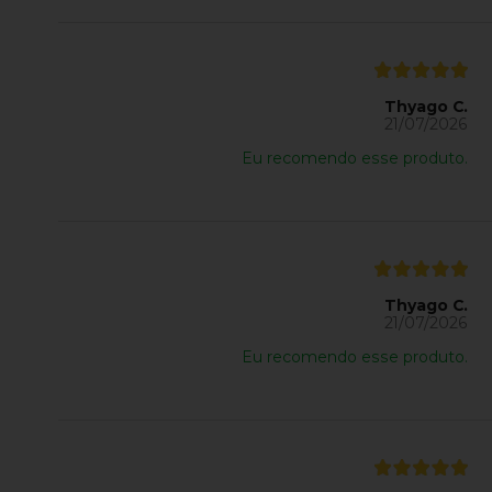
Thyago C.
21/07/2026
Eu recomendo esse produto.
Thyago C.
21/07/2026
Eu recomendo esse produto.