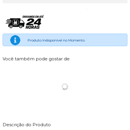
Produto Indisponível no Momento
Você também pode gostar de
Descrição do Produto