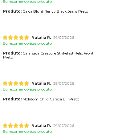
Eu recomendo esse produto.
Produto:
Calça Blunt Renvy Black Jeans Preto
Natália R.
29/07/2026
Eu recomendo esse produto.
Produto:
Camiseta Creature Strikefast Relic Front
Preto
Natália R.
29/07/2026
Eu recomendo esse produto.
Produto:
Moletom Child Careca Bill Preto
Natália R.
29/07/2026
Eu recomendo esse produto.