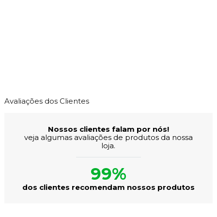
Avaliações dos Clientes
Nossos clientes falam por nós!
veja algumas avaliações de produtos da nossa
loja.
99%
dos clientes recomendam nossos produtos