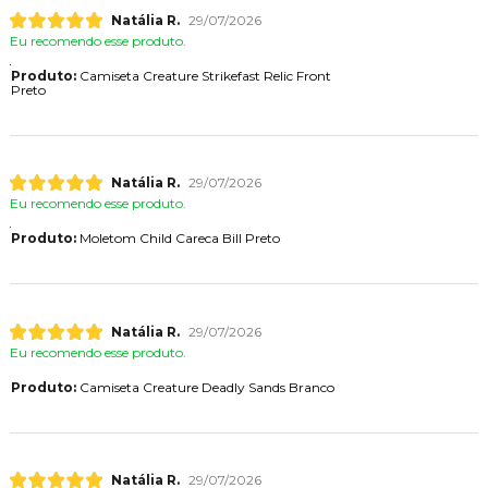
Natália R.
29/07/2026
Eu recomendo esse produto.
Produto:
Camiseta Creature Strikefast Relic Front
Preto
Natália R.
29/07/2026
Eu recomendo esse produto.
Produto:
Moletom Child Careca Bill Preto
Natália R.
29/07/2026
Eu recomendo esse produto.
Produto:
Camiseta Creature Deadly Sands Branco
Natália R.
29/07/2026