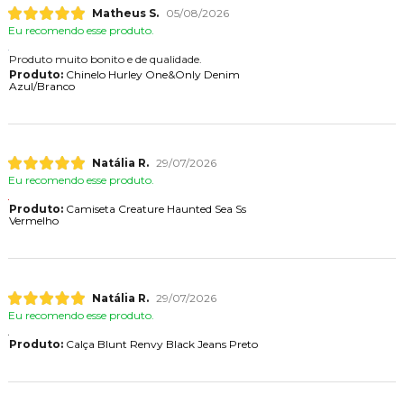
Matheus S.
05/08/2026
Eu recomendo esse produto.
Produto muito bonito e de qualidade.
Produto:
Chinelo Hurley One&Only Denim
Azul/Branco
Natália R.
29/07/2026
Eu recomendo esse produto.
Produto:
Camiseta Creature Haunted Sea Ss
Vermelho
Natália R.
29/07/2026
Eu recomendo esse produto.
Produto:
Calça Blunt Renvy Black Jeans Preto