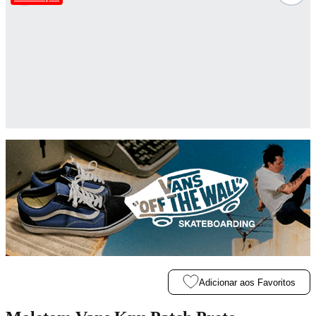
Adicionar aos Favoritos