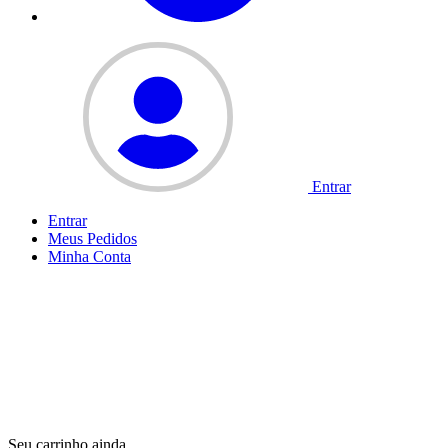
Entrar
Entrar
Meus
Pedidos
Minha
Conta
Seu carrinho ainda