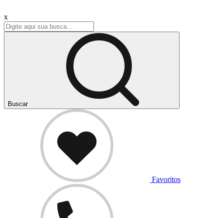
x
Buscar
Favoritos