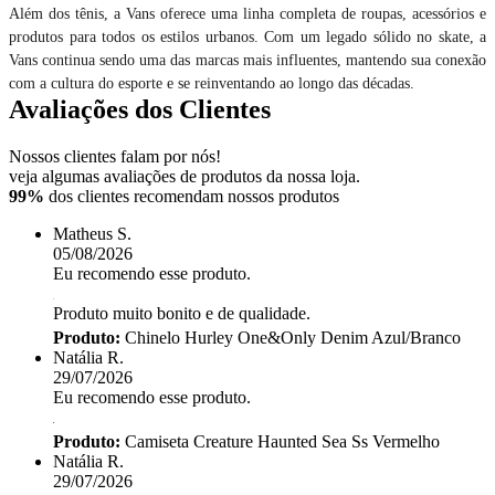
Além dos tênis, a Vans oferece uma linha completa de roupas, acessórios e
produtos para todos os estilos urbanos. Com um legado sólido no skate, a
Vans continua sendo uma das marcas mais influentes, mantendo sua conexão
com a cultura do esporte e se reinventando ao longo das décadas.
Avaliações dos Clientes
Nossos clientes falam por nós!
veja algumas avaliações de produtos da nossa loja.
99%
dos clientes recomendam nossos produtos
Matheus S.
05/08/2026
Eu recomendo esse produto.
Produto muito bonito e de qualidade.
Produto:
Chinelo Hurley One&Only Denim Azul/Branco
Natália R.
29/07/2026
Eu recomendo esse produto.
Produto:
Camiseta Creature Haunted Sea Ss Vermelho
Natália R.
29/07/2026