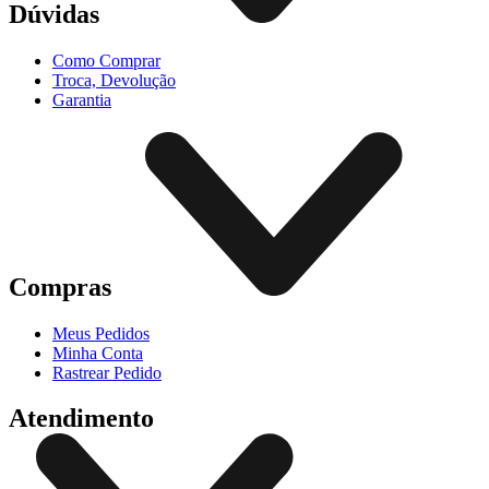
Dúvidas
Como Comprar
Troca, Devolução
Garantia
Compras
Meus Pedidos
Minha Conta
Rastrear Pedido
Atendimento