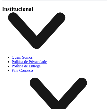
Institucional
Quem Somos
Política de Privacidade
Política de Entrega
Fale Conosco