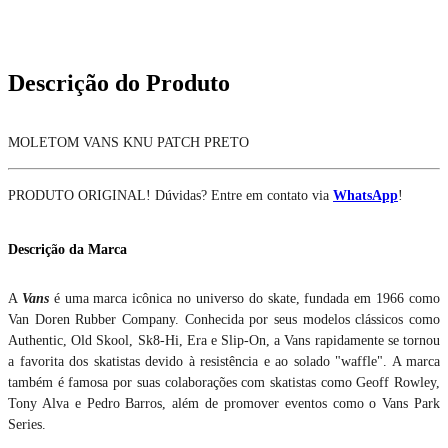
Descrição do Produto
MOLETOM VANS KNU PATCH PRETO
PRODUTO ORIGINAL! Dúvidas? Entre em contato via
WhatsApp
!
Descrição da Marca
A
Vans
é uma marca icônica no universo do skate, fundada em 1966 como
Van Doren Rubber Company. Conhecida por seus modelos clássicos como
Authentic, Old Skool, Sk8-Hi, Era e Slip-On, a Vans rapidamente se tornou
a favorita dos skatistas devido à resistência e ao solado "waffle". A marca
também é famosa por suas colaborações com skatistas como Geoff Rowley,
Tony Alva e Pedro Barros, além de promover eventos como o Vans Park
Series.