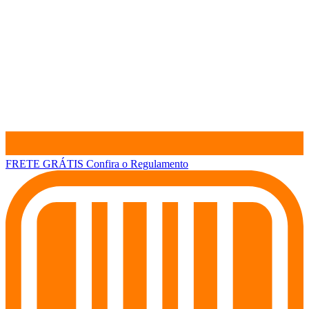
FRETE GRÁTIS
Confira o Regulamento