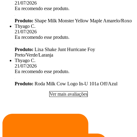
21/07/2026
Eu recomendo esse produto.
Produto:
Shape Milk Monster Yellow Maple Amarelo/Roxo
Thyago C.
21/07/2026
Eu recomendo esse produto.
Produto:
Lixa Shake Junt Hurricane Foy
Preto/Verde/Laranja
Thyago C.
21/07/2026
Eu recomendo esse produto.
Produto:
Roda Milk Cow Logo In-U 101a Off/Azul
Ver mais avaliações