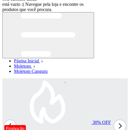
está vazio :(
Navegue pela loja e encontre os
produtos que você procura.
Página Inicial
Moletons
Moletom Canguru
30%
OFF
Promoção