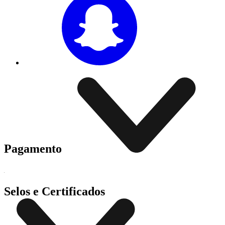
Pagamento
Selos e Certificados