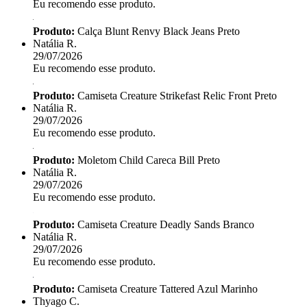
Eu recomendo esse produto.
Produto:
Calça Blunt Renvy Black Jeans Preto
Natália R.
29/07/2026
Eu recomendo esse produto.
Produto:
Camiseta Creature Strikefast Relic Front Preto
Natália R.
29/07/2026
Eu recomendo esse produto.
Produto:
Moletom Child Careca Bill Preto
Natália R.
29/07/2026
Eu recomendo esse produto.
Produto:
Camiseta Creature Deadly Sands Branco
Natália R.
29/07/2026
Eu recomendo esse produto.
Produto:
Camiseta Creature Tattered Azul Marinho
Thyago C.