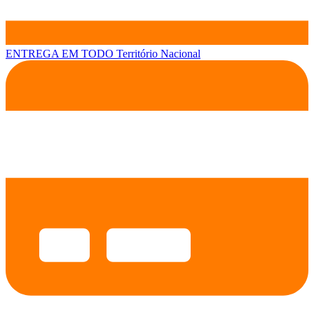
ENTREGA EM TODO
Território Nacional