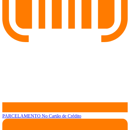
PARCELAMENTO
No Cartão de Crédito