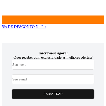
5% DE DESCONTO
No Pix
Inscreva-se agora!
Quer receber com exclusividade as melhores ofertas?
CADASTRAR