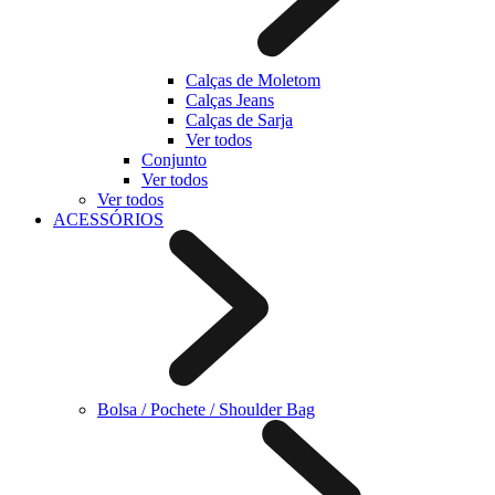
Calças de Moletom
Calças Jeans
Calças de Sarja
Ver todos
Conjunto
Ver todos
Ver todos
ACESSÓRIOS
Bolsa / Pochete / Shoulder Bag