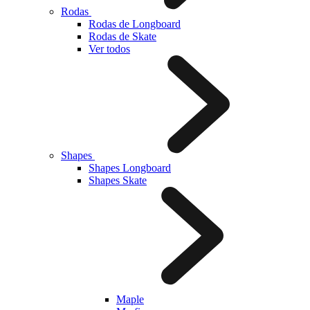
Rodas
Rodas de Longboard
Rodas de Skate
Ver todos
Shapes
Shapes Longboard
Shapes Skate
Maple