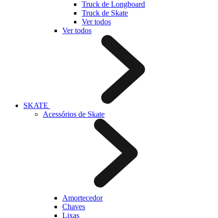
Truck de Longboard
Truck de Skate
Ver todos
Ver todos
SKATE
Acessórios de Skate
Amortecedor
Chaves
Lixas