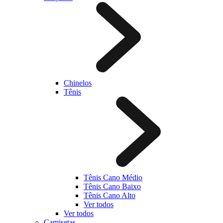
Chinelos
Tênis
Tênis Cano Médio
Tênis Cano Baixo
Tênis Cano Alto
Ver todos
Ver todos
Camisetas