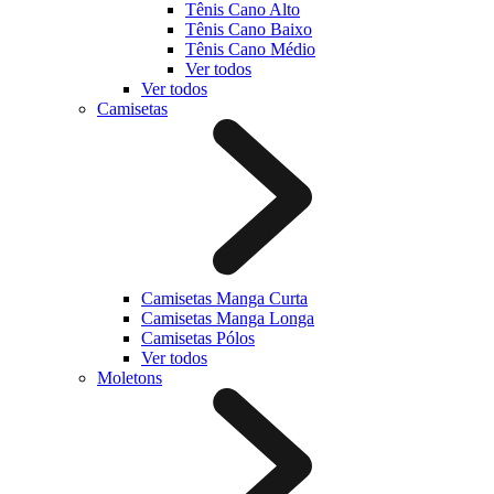
Tênis Cano Alto
Tênis Cano Baixo
Tênis Cano Médio
Ver todos
Ver todos
Camisetas
Camisetas Manga Curta
Camisetas Manga Longa
Camisetas Pólos
Ver todos
Moletons