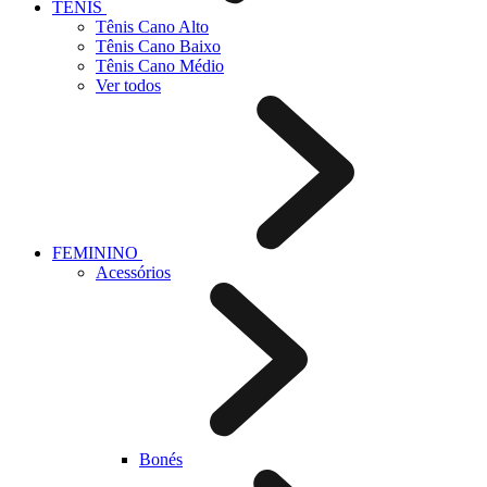
TÊNIS
Tênis Cano Alto
Tênis Cano Baixo
Tênis Cano Médio
Ver todos
FEMININO
Acessórios
Bonés