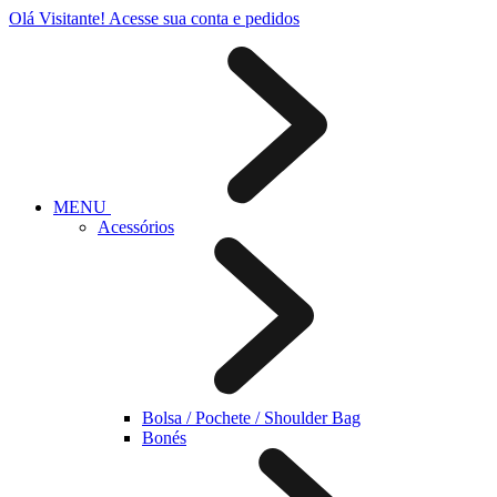
Olá Visitante!
Acesse sua conta e pedidos
MENU
Acessórios
Bolsa / Pochete / Shoulder Bag
Bonés