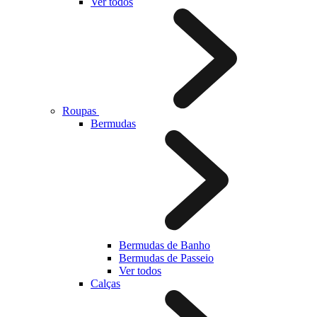
Ver todos
Roupas
Bermudas
Bermudas de Banho
Bermudas de Passeio
Ver todos
Calças