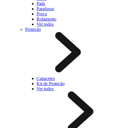
Pads
Parafusos
Porca
Rolamento
Ver todos
Proteção
Capacetes
Kit de Proteção
Ver todos