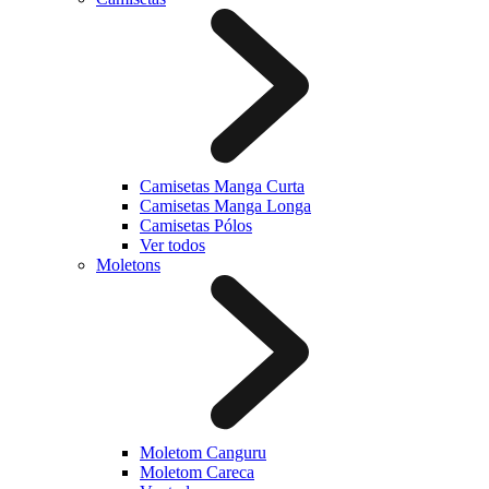
Camisetas Manga Curta
Camisetas Manga Longa
Camisetas Pólos
Ver todos
Moletons
Moletom Canguru
Moletom Careca