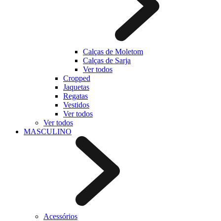
Calças de Moletom
Calças de Sarja
Ver todos
Cropped
Jaquetas
Regatas
Vestidos
Ver todos
Ver todos
MASCULINO
Acessórios