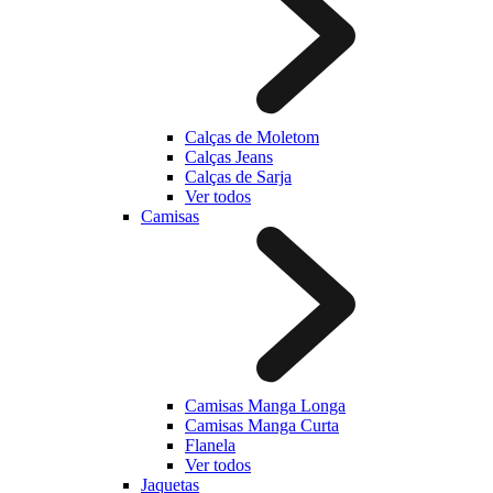
Calças de Moletom
Calças Jeans
Calças de Sarja
Ver todos
Camisas
Camisas Manga Longa
Camisas Manga Curta
Flanela
Ver todos
Jaquetas