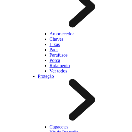
Amortecedor
Chaves
Lixas
Pads
Parafusos
Porca
Rolamento
Ver todos
Proteção
Capacetes