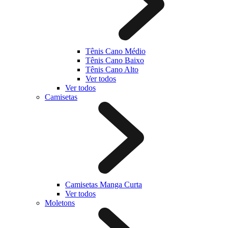
Tênis Cano Médio
Tênis Cano Baixo
Tênis Cano Alto
Ver todos
Ver todos
Camisetas
Camisetas Manga Curta
Ver todos
Moletons