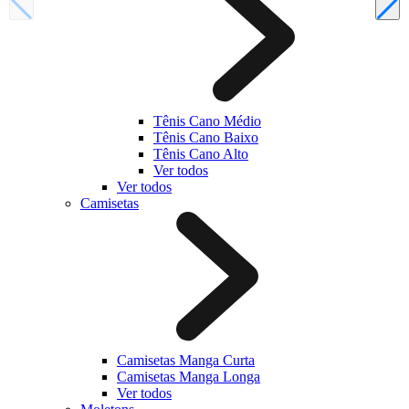
Tênis Cano Médio
Tênis Cano Baixo
Tênis Cano Alto
Ver todos
Ver todos
Camisetas
Camisetas Manga Curta
Camisetas Manga Longa
Ver todos