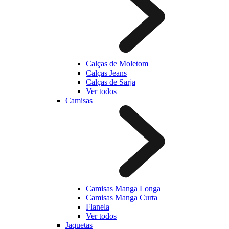
Calças de Moletom
Calças Jeans
Calças de Sarja
Ver todos
Camisas
Camisas Manga Longa
Camisas Manga Curta
Flanela
Ver todos
Jaquetas