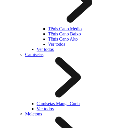
Tênis Cano Médio
Tênis Cano Baixo
Tênis Cano Alto
Ver todos
Ver todos
Camisetas
Camisetas Manga Curta
Ver todos
Moletons