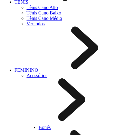
TÊNIS
Tênis Cano Alto
Tênis Cano Baixo
Tênis Cano Médio
Ver todos
FEMININO
Acessórios
Bonés