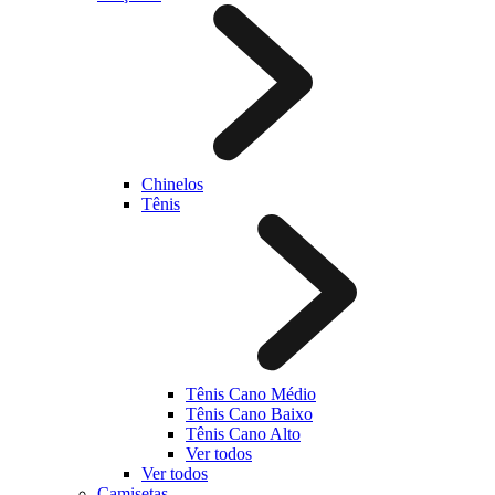
Chinelos
Tênis
Tênis Cano Médio
Tênis Cano Baixo
Tênis Cano Alto
Ver todos
Ver todos
Camisetas