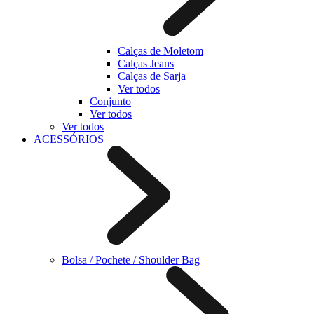
Calças de Moletom
Calças Jeans
Calças de Sarja
Ver todos
Conjunto
Ver todos
Ver todos
ACESSÓRIOS
Bolsa / Pochete / Shoulder Bag