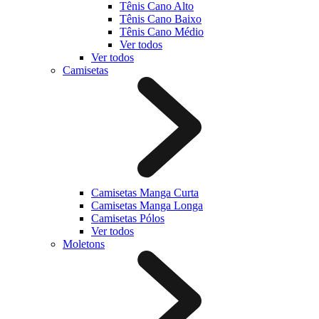
Tênis Cano Alto
Tênis Cano Baixo
Tênis Cano Médio
Ver todos
Ver todos
Camisetas
Camisetas Manga Curta
Camisetas Manga Longa
Camisetas Pólos
Ver todos
Moletons