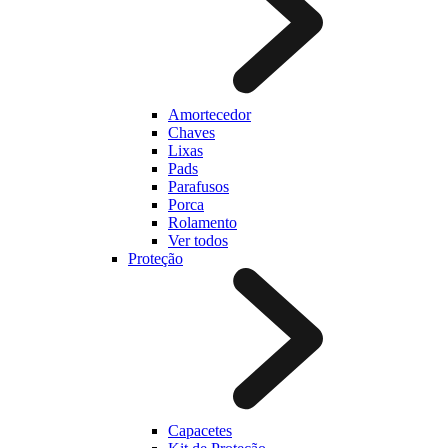
Amortecedor
Chaves
Lixas
Pads
Parafusos
Porca
Rolamento
Ver todos
Proteção
Capacetes