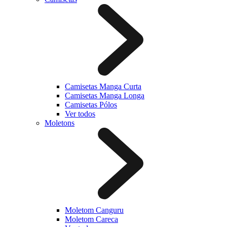
Camisetas Manga Curta
Camisetas Manga Longa
Camisetas Pólos
Ver todos
Moletons
Moletom Canguru
Moletom Careca