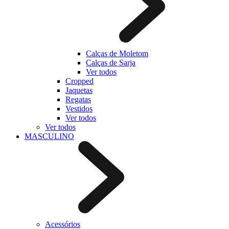
Calças de Moletom
Calças de Sarja
Ver todos
Cropped
Jaquetas
Regatas
Vestidos
Ver todos
Ver todos
MASCULINO
Acessórios