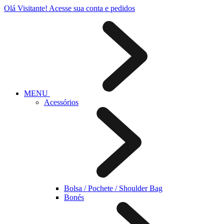
Olá Visitante!
Acesse sua conta e pedidos
MENU
Acessórios
Bolsa / Pochete / Shoulder Bag
Bonés