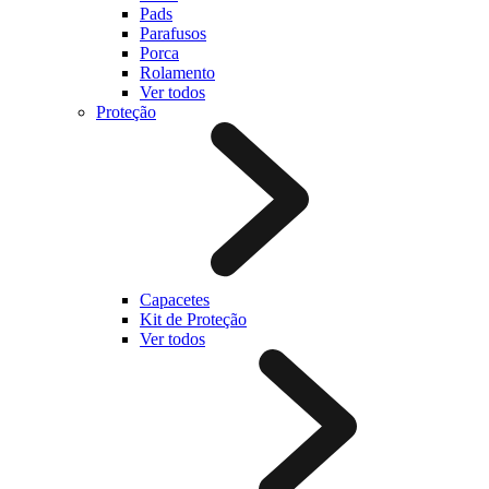
Pads
Parafusos
Porca
Rolamento
Ver todos
Proteção
Capacetes
Kit de Proteção
Ver todos