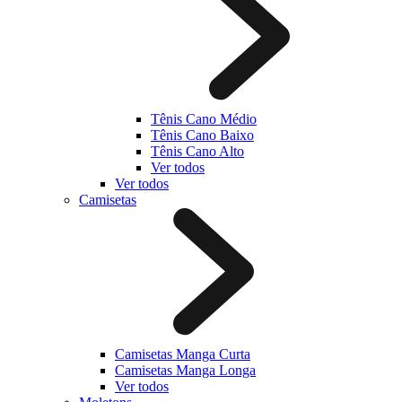
Tênis Cano Médio
Tênis Cano Baixo
Tênis Cano Alto
Ver todos
Ver todos
Camisetas
Camisetas Manga Curta
Camisetas Manga Longa
Ver todos