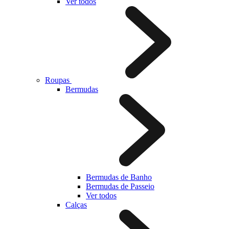
Ver todos
Roupas
Bermudas
Bermudas de Banho
Bermudas de Passeio
Ver todos
Calças