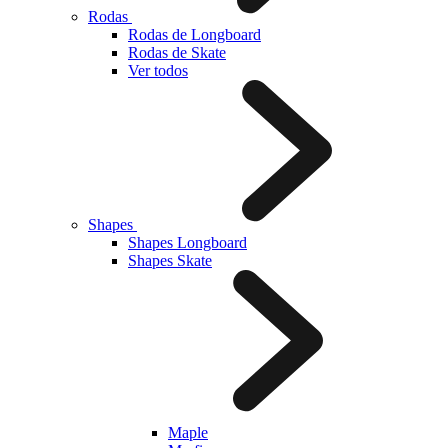
Rodas
Rodas de Longboard
Rodas de Skate
Ver todos
Shapes
Shapes Longboard
Shapes Skate
Maple