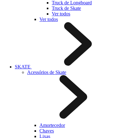
Truck de Longboard
Truck de Skate
Ver todos
Ver todos
SKATE
Acessórios de Skate
Amortecedor
Chaves
Lixas