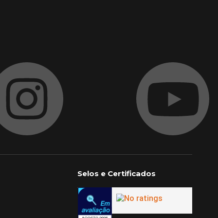
Selos e Certificados