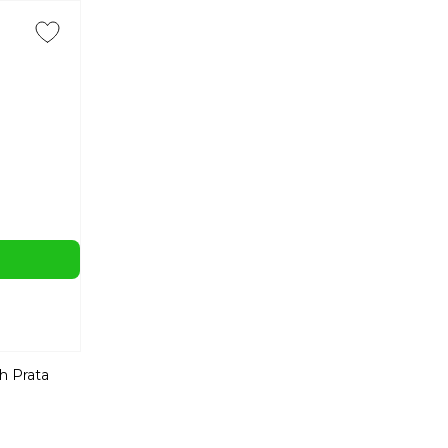
gh Prata