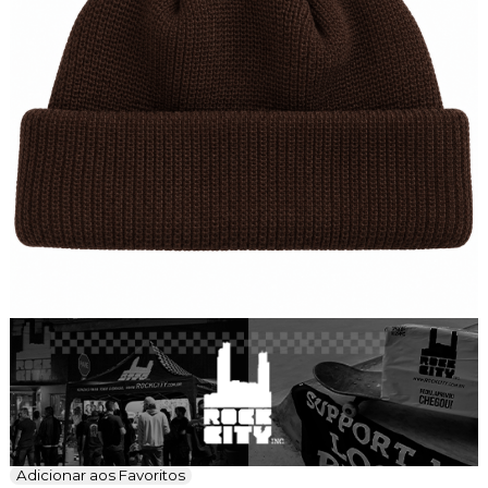
Adicionar aos Favoritos