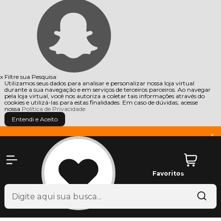
x
Filtre sua Pesquisa:
Utilizamos seus dados para analisar e personalizar nossa loja virtual
durante a sua navegação e em serviços de terceiros parceiros. Ao navegar
pela loja virtual, você nos autoriza a coletar tais informações através do
cookies e utilizá-las para estas finalidades. Em caso de dúvidas, acesse
nossa
Política de Privacidade
Entendi e Aceito
x
Favoritos