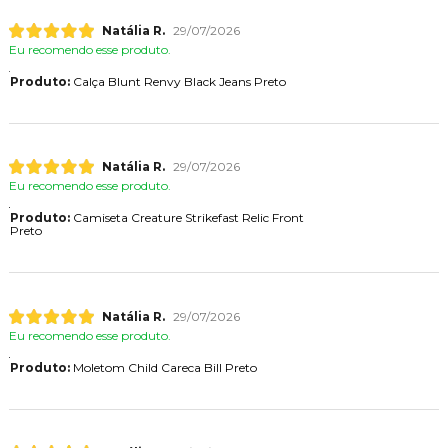
Natália R.
29/07/2026
Eu recomendo esse produto.
Produto:
Calça Blunt Renvy Black Jeans Preto
Natália R.
29/07/2026
Eu recomendo esse produto.
Produto:
Camiseta Creature Strikefast Relic Front
Preto
Natália R.
29/07/2026
Eu recomendo esse produto.
Produto:
Moletom Child Careca Bill Preto