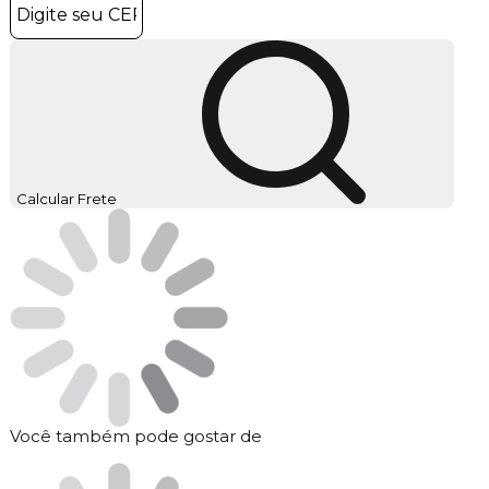
Calcular Frete
Você também pode gostar de