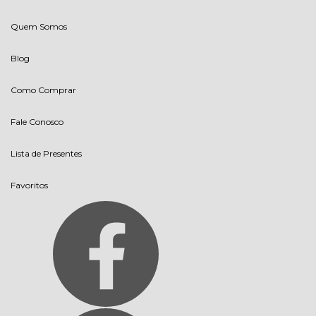
Quem Somos
Blog
Como Comprar
Fale Conosco
Lista de Presentes
Favoritos