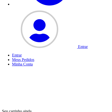
Entrar
Entrar
Meus
Pedidos
Minha
Conta
Seu carrinho ainda