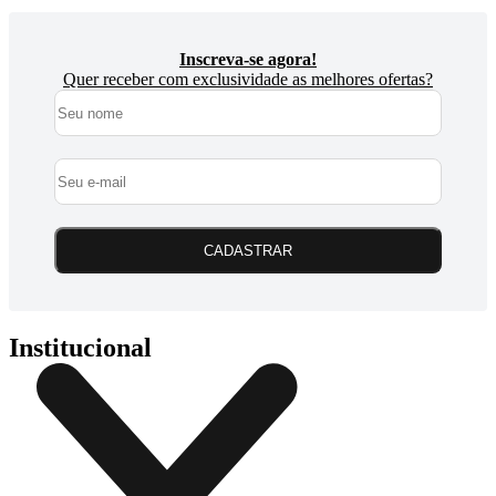
Inscreva-se agora!
Quer receber com exclusividade as melhores ofertas?
CADASTRAR
Institucional