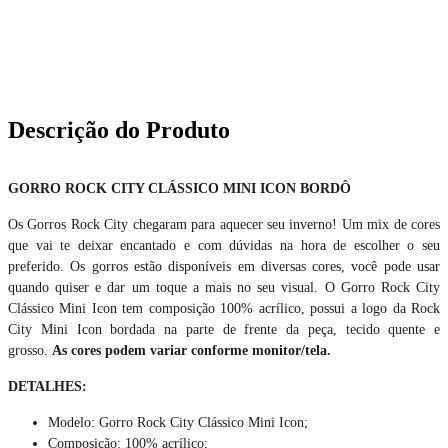
Descrição do Produto
GORRO ROCK CITY CLÁSSICO MINI ICON BORDÔ
Os Gorros Rock City chegaram para aquecer seu inverno! Um mix de cores
que vai te deixar encantado e com dúvidas na hora de escolher o seu
preferido. Os gorros estão disponíveis em diversas cores, você pode usar
quando quiser e dar um toque a mais no seu visual. O Gorro Rock City
Clássico Mini Icon tem composição 100% acrílico, possui a logo da Rock
City Mini Icon bordada na parte de frente da peça, tecido quente e
grosso.
As cores podem variar conforme monitor/tela.
DETALHES:
Modelo: Gorro Rock City Clássico Mini Icon;
Composição: 100% acrílico;