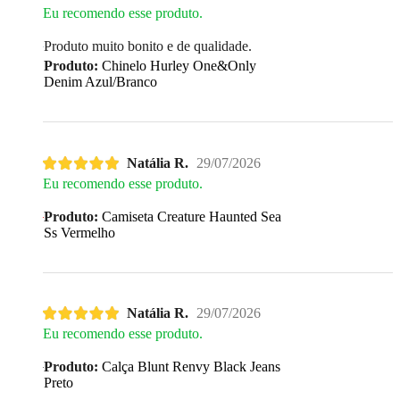
Eu recomendo esse produto.
Produto muito bonito e de qualidade.
Produto:
Chinelo Hurley One&Only
Denim Azul/Branco
Natália R.
29/07/2026
Eu recomendo esse produto.
Produto:
Camiseta Creature Haunted Sea
Ss Vermelho
Natália R.
29/07/2026
Eu recomendo esse produto.
Produto:
Calça Blunt Renvy Black Jeans
Preto