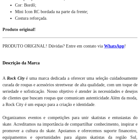
Cor: Bordô;
Mini Icon RC bordada na parte da frente;
Costura reforçada.
Produto original!
PRODUTO ORIGINAL! Dúvidas? Entre em contato via
WhatsApp
!
Descrição da Marca
A
Rock City
é uma marca dedicada a oferecer uma seleção cuidadosamente
curada de roupas e acessórios streetwear de alta qualidade, com um toque de
seriedade e sofisticação. Nosso objetivo é atender às necessidades e desejos
de clientes que buscam roupas que comunicam autenticidade.Além da moda,
a Rock City é um espaço para a criação e identidade.
Organizamos eventos e competições para unir skatistas e entusiastas do
skate. Acreditamos na importância de compartilhar conhecimento, inspirar e
promover a cultura do skate. Apoiamos e oferecemos suporte financeiro,
equipamentos e oportunidades para alguns skatistas da região Sul,