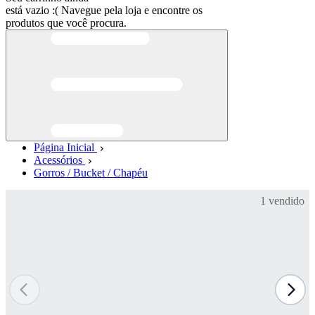
está vazio :(
Navegue pela loja e encontre os
produtos que você procura.
Página Inicial
Acessórios
Gorros / Bucket / Chapéu
1 vendido