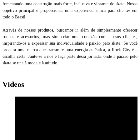
fomentando uma construção mais forte, inclusiva e vibrante do skate. Nosso
objetivo principal é proporcionar uma experiência única para clientes em
todo o Brasil.
Através de nossos produtos, buscamos ir além de simplesmente oferecer
roupas e acessórios, mas sim criar uma conexão com nossos clientes,
inspirando-os a expressar sua individualidade e paixão pelo skate. Se você
procura uma marca que transmite uma energia autêntica, a Rock City é a
escolha certa. Junte-se a nós e faça parte dessa jornada, onde a paixão pelo
skate se une à moda e à atitude.
Vídeos