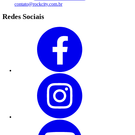
contato@rockcity.com.br
Redes Sociais