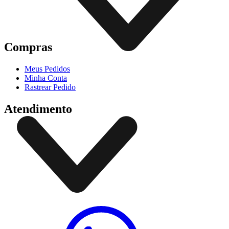
Compras
Meus Pedidos
Minha Conta
Rastrear Pedido
Atendimento