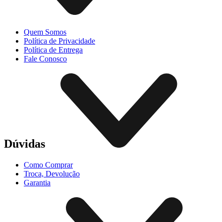
Quem Somos
Política de Privacidade
Política de Entrega
Fale Conosco
Dúvidas
Como Comprar
Troca, Devolução
Garantia