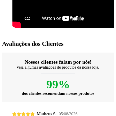
Avaliações dos Clientes
Nossos clientes falam por nós!
veja algumas avaliações de produtos da nossa loja.
99%
dos clientes recomendam nossos produtos
Matheus S.
05/08/2026