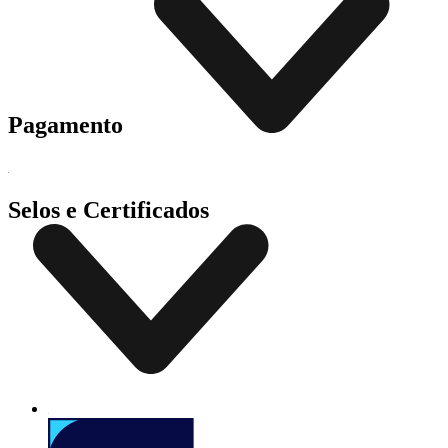
Pagamento
Selos e Certificados