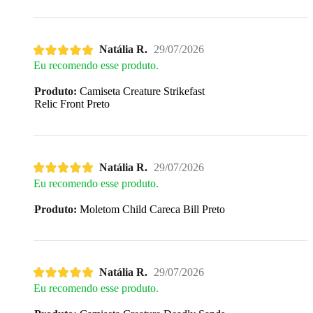
Natália R.
29/07/2026
Eu recomendo esse produto.
Produto:
Camiseta Creature Strikefast
Relic Front Preto
Natália R.
29/07/2026
Eu recomendo esse produto.
Produto:
Moletom Child Careca Bill Preto
Natália R.
29/07/2026
Eu recomendo esse produto.