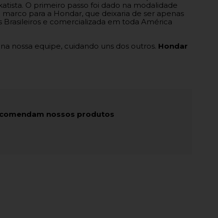
atista. O primeiro passo foi dado na modalidade
 marco para a Hondar, que deixaria de ser apenas
 Brasileiros e comercializada em toda América
 na nossa equipe, cuidando uns dos outros.
Hondar
recomendam nossos produtos