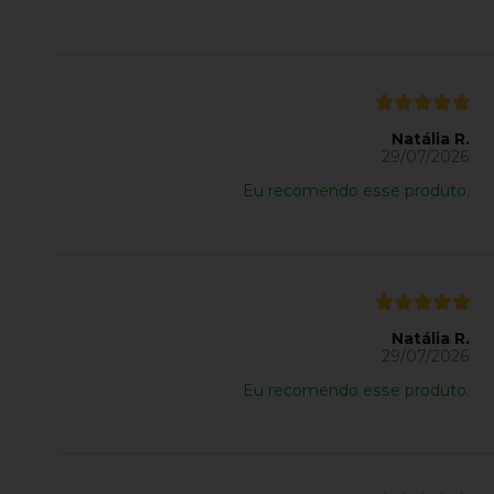
Natália R.
29/07/2026
Eu recomendo esse produto.
Natália R.
29/07/2026
Eu recomendo esse produto.