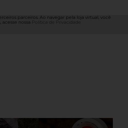
rceiros parceiros. Ao navegar pela loja virtual, você
as, acesse nossa
Política de Privacidade