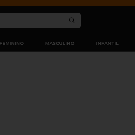
FEMININO
MASCULINO
INFANTIL