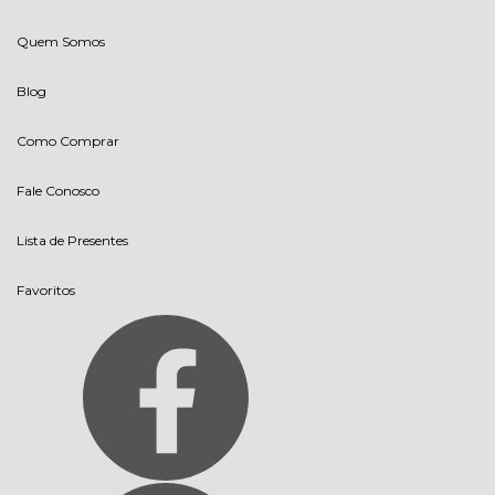
Quem Somos
Blog
Como Comprar
Fale Conosco
Lista de Presentes
Favoritos