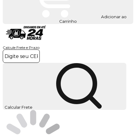
Adicionar ao
Carrinho
Calcule Frete e Prazo
Calcular Frete