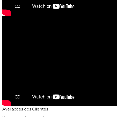
Avaliações dos Clientes