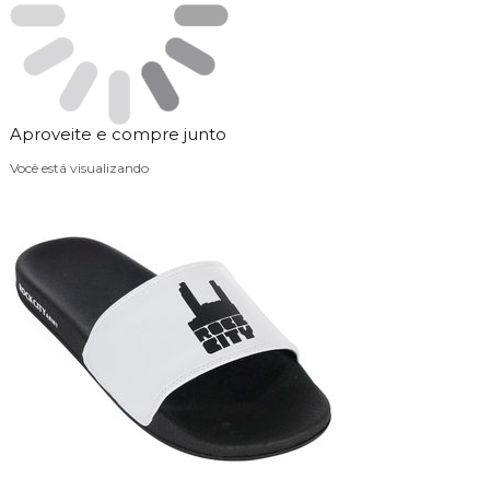
Aproveite e compre junto
Você está visualizando