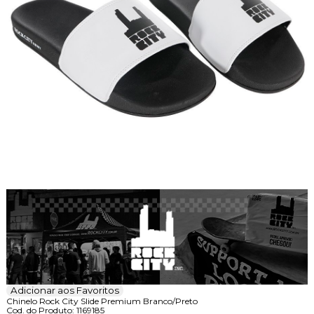
Adicionar aos Favoritos
Chinelo Rock City Slide Premium Branco/Preto
Cod. do Produto: 1169185