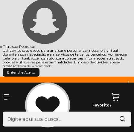
x
Filtre sua Pesquisa:
Utilizamos seus dados para analisar e personalizar nossa loja virtual
durante a sua navegação e em serviços de terceiros parceiros. Ao navegar
pela loja virtual, você nos autoriza a coletar tais informações através do
cookies e utilizá-las para estas finalidades. Em caso de dúvidas, acesse
nossa
Política de Privacidade
Entendi e Aceito
x
Favoritos