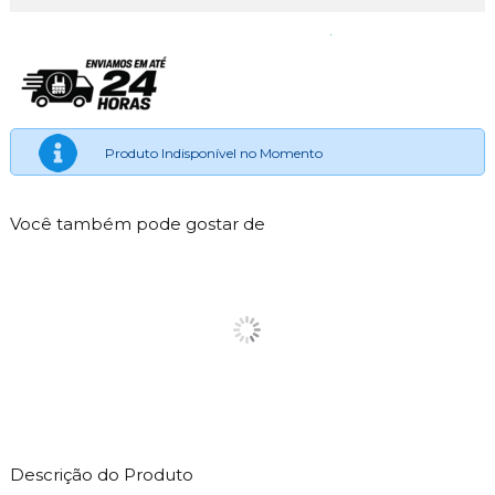
Produto Indisponível no Momento
Você também pode gostar de
Descrição do Produto