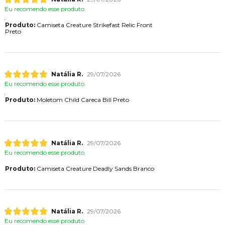
Eu recomendo esse produto.
Produto:
Camiseta Creature Strikefast Relic Front
Preto
Natália R.
29/07/2026
Eu recomendo esse produto.
Produto:
Moletom Child Careca Bill Preto
Natália R.
29/07/2026
Eu recomendo esse produto.
Produto:
Camiseta Creature Deadly Sands Branco
Natália R.
29/07/2026
Eu recomendo esse produto.