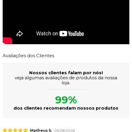
Avaliações dos Clientes
Nossos clientes falam por nós!
veja algumas avaliações de produtos da nossa
loja.
99%
dos clientes recomendam nossos produtos
Matheus S.
05/08/2026