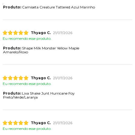
Produto:
Camiseta Creature Tattered Azul Marinho
Thyago C.
21/07/2026
Eu recomendo esse produto.
Produto:
Shape Milk Monster Yellow Maple
Amarelo/Roxo
Thyago C.
21/07/2026
Eu recomendo esse produto.
Produto:
Lixa Shake Junt Hurricane Foy
Preto/Verde/Laranja
Thyago C.
21/07/2026
Eu recomendo esse produto.