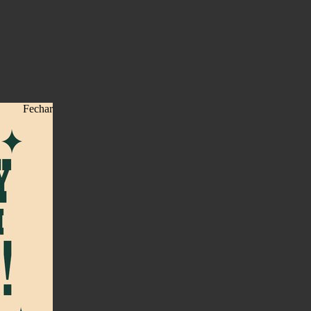
Fechar