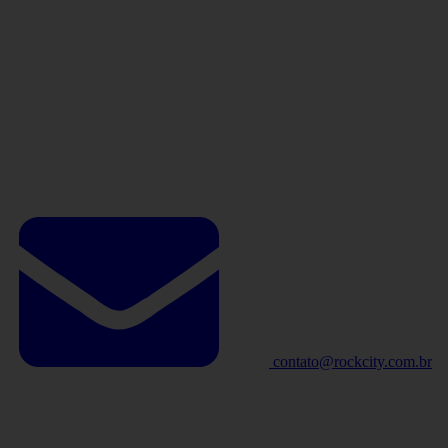
contato@rockcity.com.br