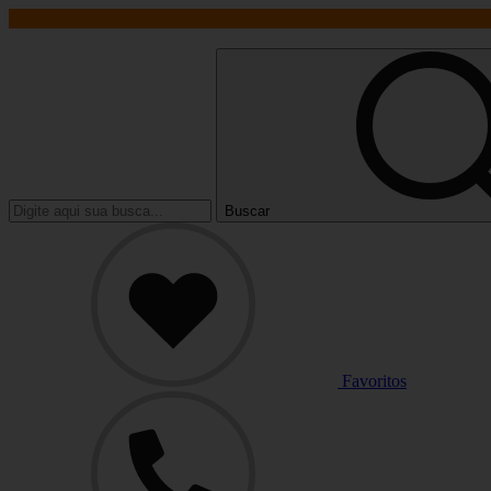
Buscar
Favoritos