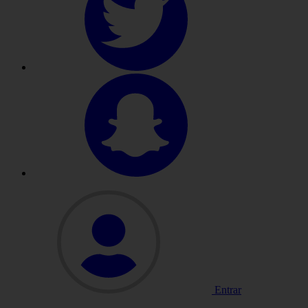
Entrar