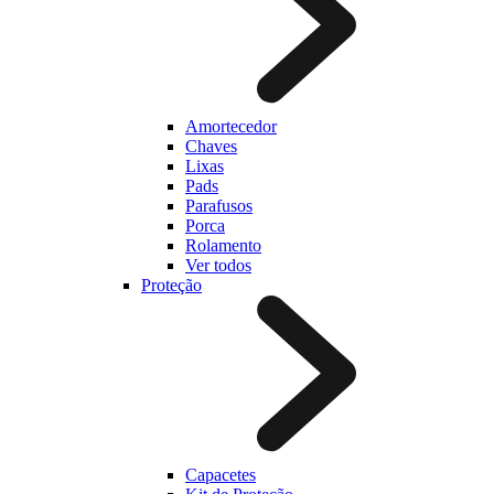
Amortecedor
Chaves
Lixas
Pads
Parafusos
Porca
Rolamento
Ver todos
Proteção
Capacetes