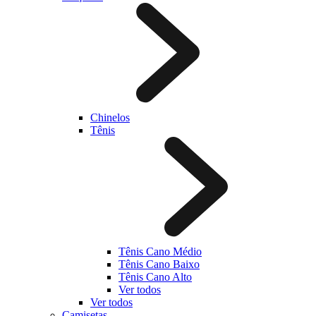
Chinelos
Tênis
Tênis Cano Médio
Tênis Cano Baixo
Tênis Cano Alto
Ver todos
Ver todos
Camisetas