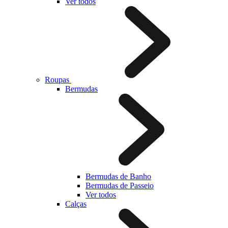
Ver todos
Roupas
Bermudas
Bermudas de Banho
Bermudas de Passeio
Ver todos
Calças