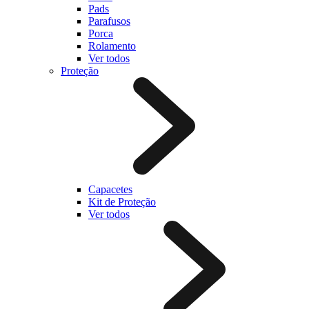
Pads
Parafusos
Porca
Rolamento
Ver todos
Proteção
Capacetes
Kit de Proteção
Ver todos