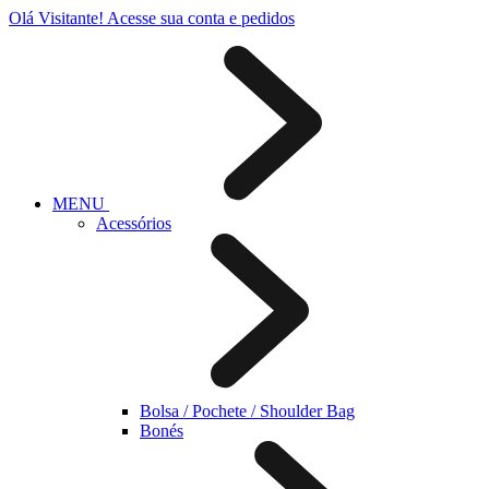
Olá Visitante!
Acesse sua conta e pedidos
MENU
Acessórios
Bolsa / Pochete / Shoulder Bag
Bonés