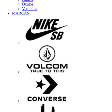
Óculos
Ver todos
MARCAS