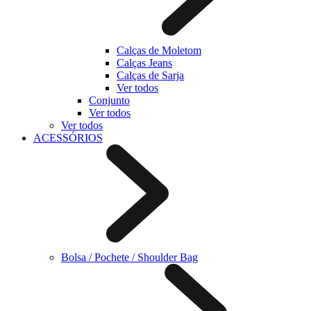
Calças de Moletom
Calças Jeans
Calças de Sarja
Ver todos
Conjunto
Ver todos
Ver todos
ACESSÓRIOS
Bolsa / Pochete / Shoulder Bag