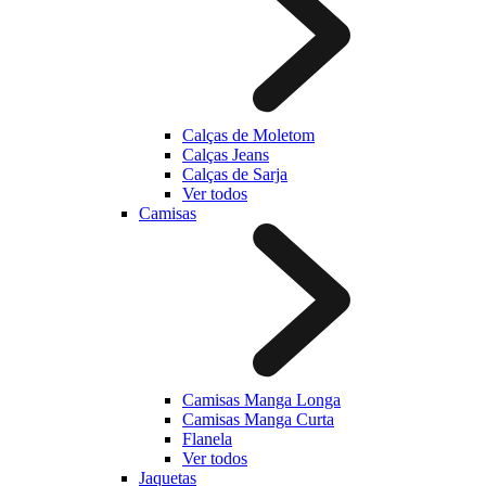
Calças de Moletom
Calças Jeans
Calças de Sarja
Ver todos
Camisas
Camisas Manga Longa
Camisas Manga Curta
Flanela
Ver todos
Jaquetas