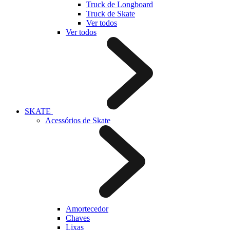
Truck de Longboard
Truck de Skate
Ver todos
Ver todos
SKATE
Acessórios de Skate
Amortecedor
Chaves
Lixas