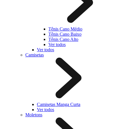
Tênis Cano Médio
Tênis Cano Baixo
Tênis Cano Alto
Ver todos
Ver todos
Camisetas
Camisetas Manga Curta
Ver todos
Moletons