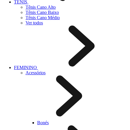
TÊNIS
Tênis Cano Alto
Tênis Cano Baixo
Tênis Cano Médio
Ver todos
FEMININO
Acessórios
Bonés