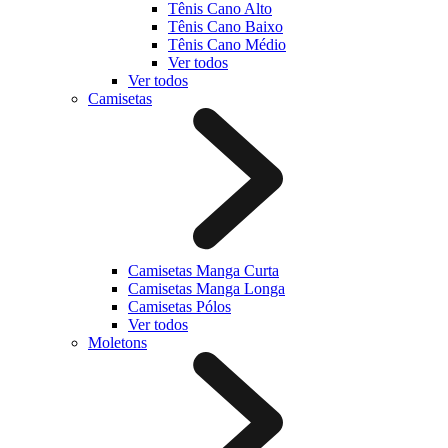
Tênis Cano Alto
Tênis Cano Baixo
Tênis Cano Médio
Ver todos
Ver todos
Camisetas
Camisetas Manga Curta
Camisetas Manga Longa
Camisetas Pólos
Ver todos
Moletons