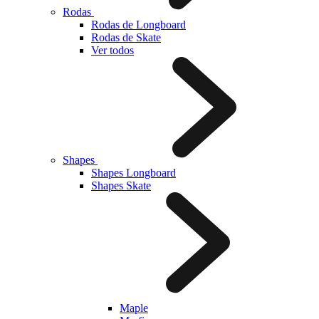
Rodas
Rodas de Longboard
Rodas de Skate
Ver todos
Shapes
Shapes Longboard
Shapes Skate
Maple