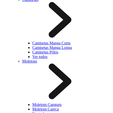
Camisetas Manga Curta
Camisetas Manga Longa
Camisetas Pólos
Ver todos
Moletons
Moletom Canguru
Moletom Careca