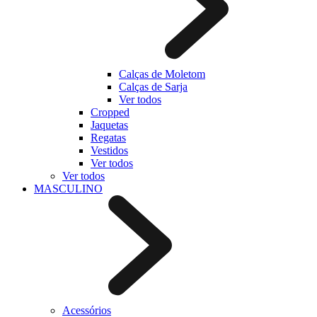
Calças de Moletom
Calças de Sarja
Ver todos
Cropped
Jaquetas
Regatas
Vestidos
Ver todos
Ver todos
MASCULINO
Acessórios