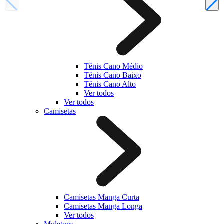
Tênis Cano Médio
Tênis Cano Baixo
Tênis Cano Alto
Ver todos
Ver todos
Camisetas
Camisetas Manga Curta
Camisetas Manga Longa
Ver todos