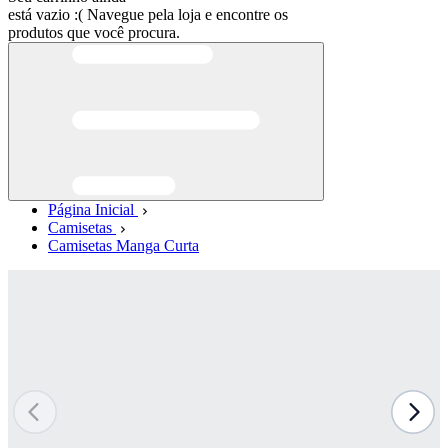
está vazio :(
Navegue pela loja e encontre os
produtos que você procura.
Página Inicial
Camisetas
Camisetas Manga Curta