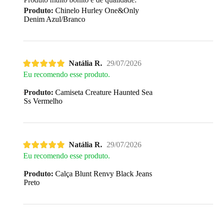
Produto:
Chinelo Hurley One&Only
Denim Azul/Branco
Natália R.
29/07/2026
Eu recomendo esse produto.
Produto:
Camiseta Creature Haunted Sea
Ss Vermelho
Natália R.
29/07/2026
Eu recomendo esse produto.
Produto:
Calça Blunt Renvy Black Jeans
Preto