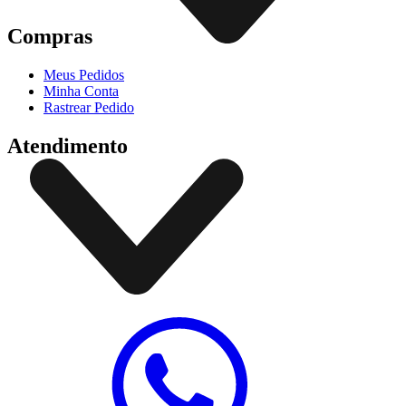
Compras
Meus Pedidos
Minha Conta
Rastrear Pedido
Atendimento