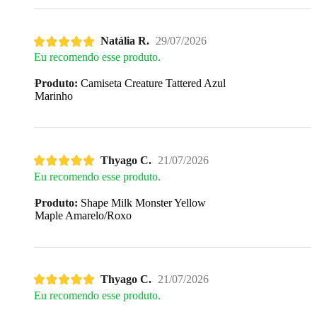
Natália R.
29/07/2026
Eu recomendo esse produto.
Produto:
Camiseta Creature Tattered Azul
Marinho
Thyago C.
21/07/2026
Eu recomendo esse produto.
Produto:
Shape Milk Monster Yellow
Maple Amarelo/Roxo
Thyago C.
21/07/2026
Eu recomendo esse produto.