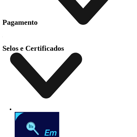
Pagamento
Selos e Certificados