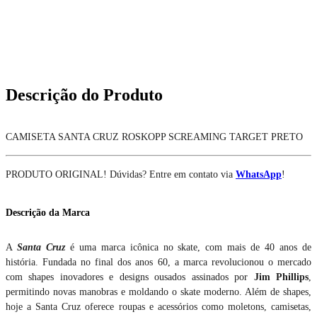
Descrição do Produto
CAMISETA SANTA CRUZ ROSKOPP SCREAMING TARGET PRETO
PRODUTO ORIGINAL! Dúvidas? Entre em contato via
WhatsApp
!
Descrição da Marca
A
Santa Cruz
é uma marca icônica no skate, com mais de 40 anos de
história. Fundada no final dos anos 60, a marca revolucionou o mercado
com shapes inovadores e designs ousados assinados por
Jim Phillips
,
permitindo novas manobras e moldando o skate moderno. Além de shapes,
hoje a Santa Cruz oferece roupas e acessórios como moletons, camisetas,