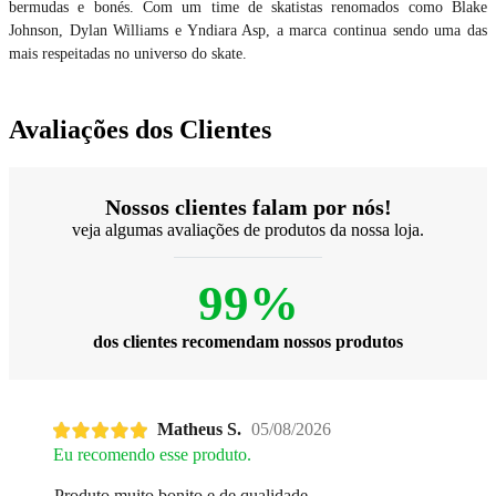
bermudas e bonés. Com um time de skatistas renomados como Blake
Johnson, Dylan Williams e Yndiara Asp, a marca continua sendo uma das
mais respeitadas no universo do skate.
Avaliações dos Clientes
Nossos clientes falam por nós!
veja algumas avaliações de produtos da nossa loja.
99%
dos clientes recomendam nossos produtos
Matheus S.
05/08/2026
Eu recomendo esse produto.
Produto muito bonito e de qualidade.