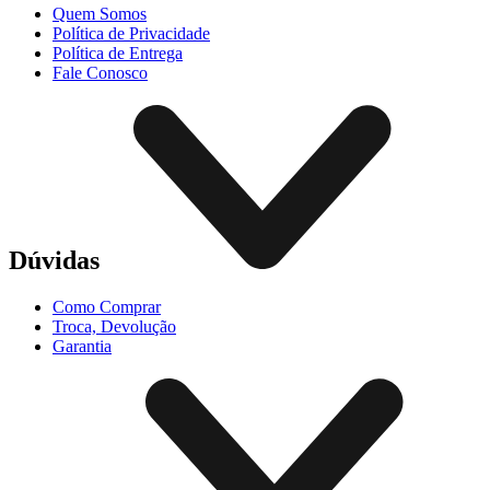
Quem Somos
Política de Privacidade
Política de Entrega
Fale Conosco
Dúvidas
Como Comprar
Troca, Devolução
Garantia