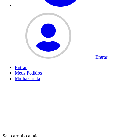
Entrar
Entrar
Meus
Pedidos
Minha
Conta
Seu carrinho ainda