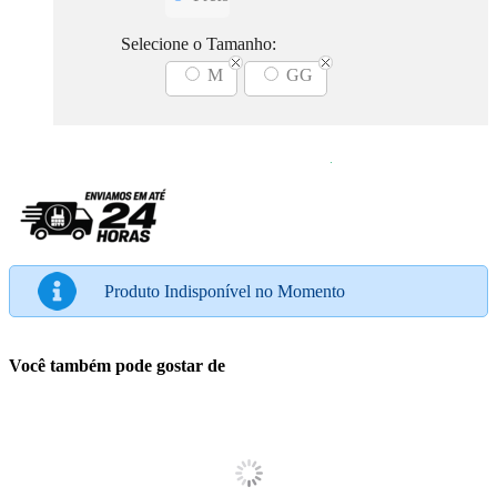
Selecione o Tamanho:
M
GG
Produto Indisponível no Momento
Você também pode gostar de