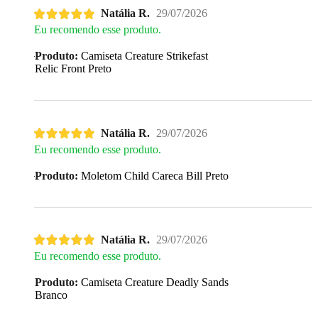
Natália R.
29/07/2026
Eu recomendo esse produto.
Produto:
Camiseta Creature Strikefast
Relic Front Preto
Natália R.
29/07/2026
Eu recomendo esse produto.
Produto:
Moletom Child Careca Bill Preto
Natália R.
29/07/2026
Eu recomendo esse produto.
Produto:
Camiseta Creature Deadly Sands
Branco