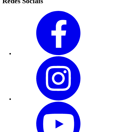
Redes Sociais