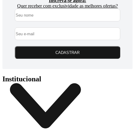
Inscreva-se agora!
Quer receber com exclusividade as melhores ofertas?
CADASTRAR
Institucional