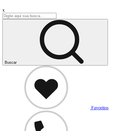
x
Buscar
Favoritos