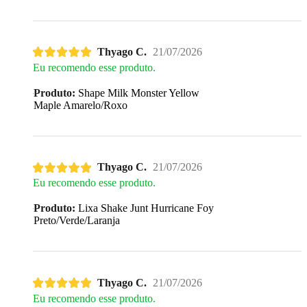
Thyago C.
21/07/2026
Eu recomendo esse produto.
Produto:
Shape Milk Monster Yellow
Maple Amarelo/Roxo
Thyago C.
21/07/2026
Eu recomendo esse produto.
Produto:
Lixa Shake Junt Hurricane Foy
Preto/Verde/Laranja
Thyago C.
21/07/2026
Eu recomendo esse produto.