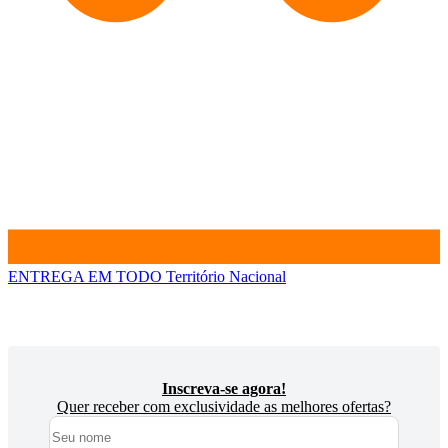
ENTREGA EM TODO
Território Nacional
Inscreva-se agora!
Quer receber com exclusividade as melhores ofertas?