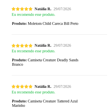
Natália R.
29/07/2026
Eu recomendo esse produto.
Produto:
Moletom Child Careca Bill Preto
Natália R.
29/07/2026
Eu recomendo esse produto.
Produto:
Camiseta Creature Deadly Sands
Branco
Natália R.
29/07/2026
Eu recomendo esse produto.
Produto:
Camiseta Creature Tattered Azul
Marinho