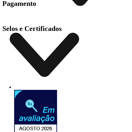
Pagamento
Selos e Certificados