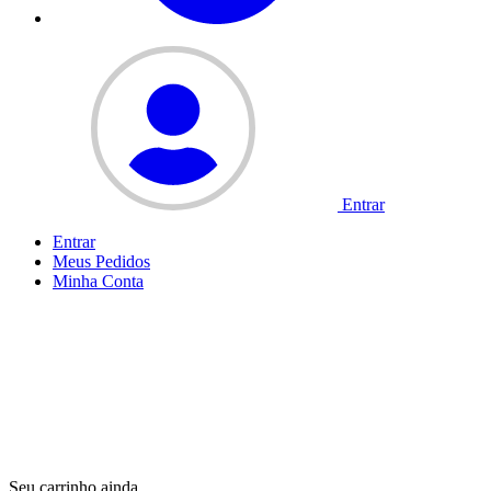
Entrar
Entrar
Meus
Pedidos
Minha
Conta
Seu carrinho ainda