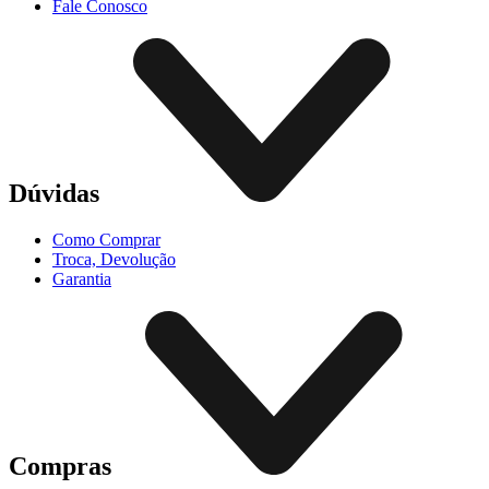
Fale Conosco
Dúvidas
Como Comprar
Troca, Devolução
Garantia
Compras