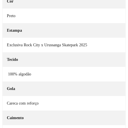
Cor
Preto
Estampa
Exclusiva Rock City x Urussanga Skatepark 2025
Tecido
100% algodão
Gola
Careca com reforço
Caimento