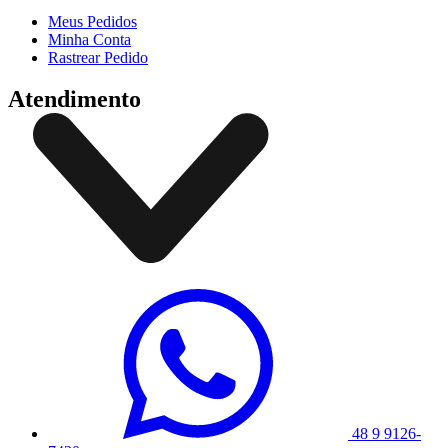
Meus Pedidos
Minha Conta
Rastrear Pedido
Atendimento
48 9 9126-