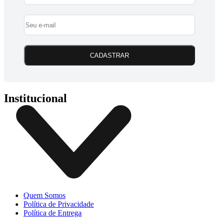
CADASTRAR
Institucional
Quem Somos
Política de Privacidade
Política de Entrega