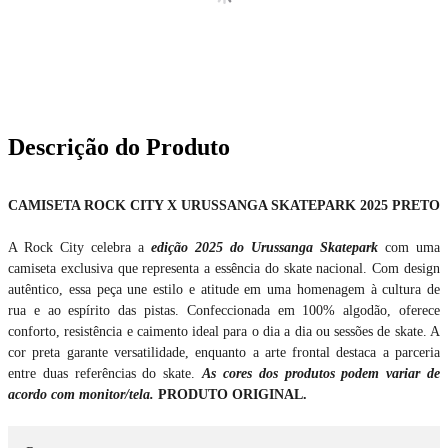
Descrição do Produto
CAMISETA ROCK CITY X URUSSANGA SKATEPARK 2025 PRETO
A Rock City celebra a
edição 2025 do Urussanga Skatepark
com uma
camiseta exclusiva que representa a essência do skate nacional. Com design
autêntico, essa peça une estilo e atitude em uma homenagem à cultura de
rua e ao espírito das pistas. Confeccionada em 100% algodão, oferece
conforto, resistência e caimento ideal para o dia a dia ou sessões de skate. A
cor preta garante versatilidade, enquanto a arte frontal destaca a parceria
entre duas referências do skate.
As cores dos produtos podem variar de
acordo com monitor/tela.
PRODUTO ORIGINAL.