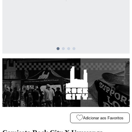
Adicionar aos Favoritos