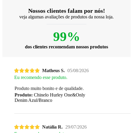
Nossos clientes falam por nós!
veja algumas avaliações de produtos da nossa loja.
99%
dos clientes recomendam nossos produtos
Matheus S.
05/08/2026
Eu recomendo esse produto.
Produto muito bonito e de qualidade.
Produto:
Chinelo Hurley One&Only
Denim Azul/Branco
Natália R.
29/07/2026