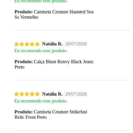
Eu recomendo esse produto.
Produto:
Camiseta Creature Haunted Sea
Ss Vermelho
Natália R.
29/07/2026
Eu recomendo esse produto.
Produto:
Calça Blunt Renvy Black Jeans
Preto
Natália R.
29/07/2026
Eu recomendo esse produto.
Produto:
Camiseta Creature Strikefast
Relic Front Preto