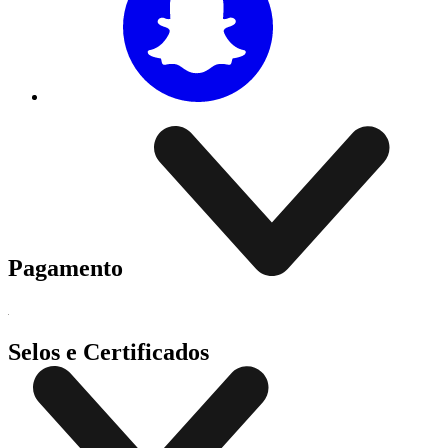
Pagamento
Selos e Certificados