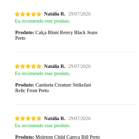
Natália R.
29/07/2026
Eu recomendo esse produto.
Produto:
Calça Blunt Renvy Black Jeans
Preto
Natália R.
29/07/2026
Eu recomendo esse produto.
Produto:
Camiseta Creature Strikefast
Relic Front Preto
Natália R.
29/07/2026
Eu recomendo esse produto.
Produto:
Moletom Child Careca Bill Preto