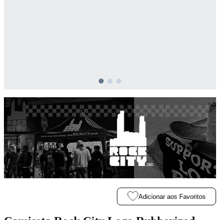
Adicionar aos Favoritos