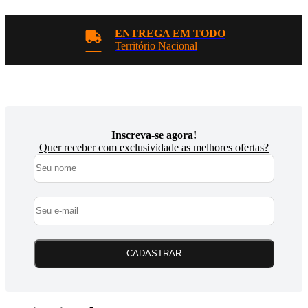
ENTREGA EM TODO
Território Nacional
Inscreva-se agora!
Quer receber com exclusividade as melhores ofertas?
CADASTRAR