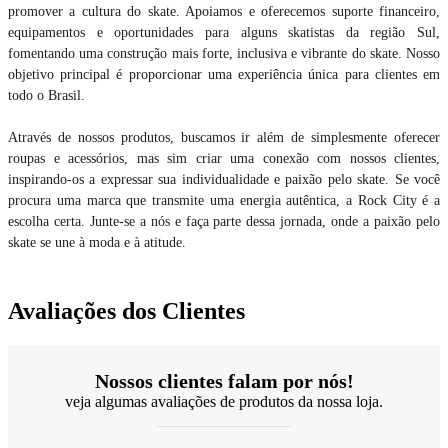
promover a cultura do skate. Apoiamos e oferecemos suporte financeiro,
equipamentos e oportunidades para alguns skatistas da região Sul,
fomentando uma construção mais forte, inclusiva e vibrante do skate. Nosso
objetivo principal é proporcionar uma experiência única para clientes em
todo o Brasil.
Através de nossos produtos, buscamos ir além de simplesmente oferecer
roupas e acessórios, mas sim criar uma conexão com nossos clientes,
inspirando-os a expressar sua individualidade e paixão pelo skate. Se você
procura uma marca que transmite uma energia autêntica, a Rock City é a
escolha certa. Junte-se a nós e faça parte dessa jornada, onde a paixão pelo
skate se une à moda e à atitude.
Avaliações dos Clientes
Nossos clientes falam por nós!
veja algumas avaliações de produtos da nossa loja.