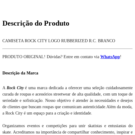
Descrição do Produto
CAMISETA ROCK CITY LOGO RUBBERIZED R.C. BRANCO
PRODUTO ORIGINAL! Dúvidas? Entre em contato via
WhatsApp
!
Descrição da Marca
A
Rock City
é uma marca dedicada a oferecer uma seleção cuidadosamente
curada de roupas e acessórios streetwear de alta qualidade, com um toque de
seriedade e sofisticação. Nosso objetivo é atender às necessidades e desejos
de clientes que buscam roupas que comunicam autenticidade.Além da moda,
a Rock City é um espaço para a criação e identidade.
Organizamos eventos e competições para unir skatistas e entusiastas do
skate. Acreditamos na importância de compartilhar conhecimento, inspirar e