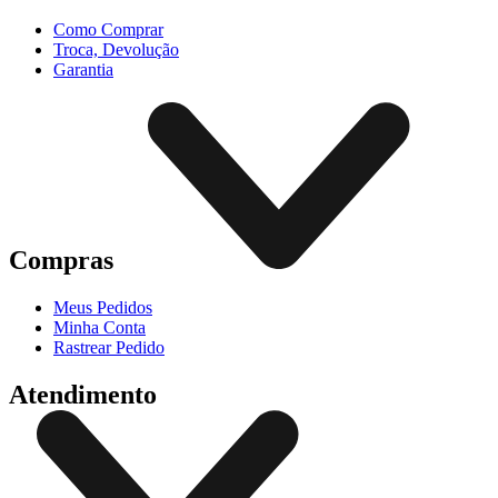
Como Comprar
Troca, Devolução
Garantia
Compras
Meus Pedidos
Minha Conta
Rastrear Pedido
Atendimento