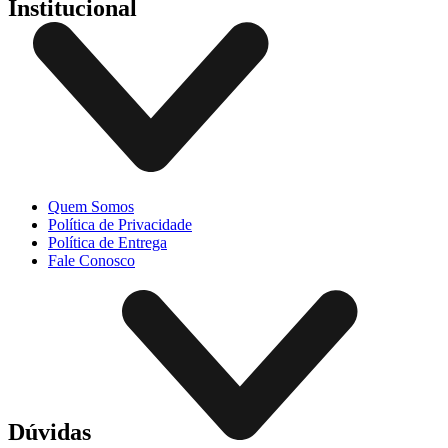
Institucional
Quem Somos
Política de Privacidade
Política de Entrega
Fale Conosco
Dúvidas