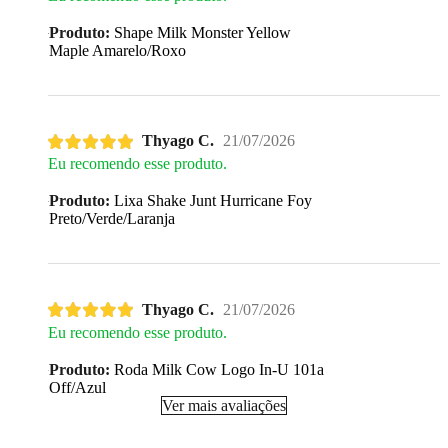
Produto:
Shape Milk Monster Yellow
Maple Amarelo/Roxo
Thyago C.
21/07/2026
Eu recomendo esse produto.
Produto:
Lixa Shake Junt Hurricane Foy
Preto/Verde/Laranja
Thyago C.
21/07/2026
Eu recomendo esse produto.
Produto:
Roda Milk Cow Logo In-U 101a
Off/Azul
Ver mais avaliações