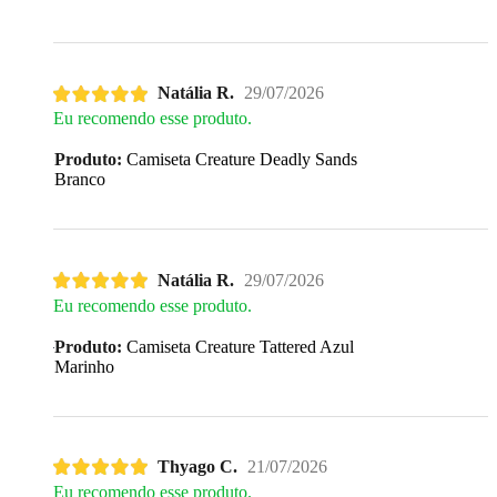
Natália R.
29/07/2026
Eu recomendo esse produto.
Produto:
Camiseta Creature Deadly Sands
Branco
Natália R.
29/07/2026
Eu recomendo esse produto.
Produto:
Camiseta Creature Tattered Azul
Marinho
Thyago C.
21/07/2026
Eu recomendo esse produto.