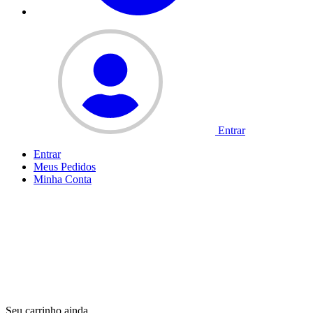
Entrar
Entrar
Meus
Pedidos
Minha
Conta
Seu carrinho ainda