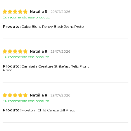
Natália R.
29/07/2026
Eu recomendo esse produto.
Produto:
Calça Blunt Renvy Black Jeans Preto
Natália R.
29/07/2026
Eu recomendo esse produto.
Produto:
Camiseta Creature Strikefast Relic Front
Preto
Natália R.
29/07/2026
Eu recomendo esse produto.
Produto:
Moletom Child Careca Bill Preto