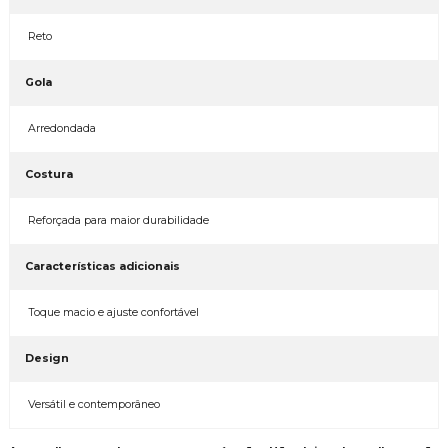
Reto
Gola
Arredondada
Costura
Reforçada para maior durabilidade
Características adicionais
Toque macio e ajuste confortável
Design
Versátil e contemporâneo