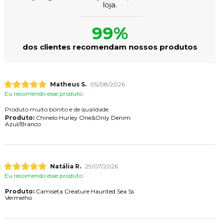
loja.
99%
dos clientes recomendam nossos produtos
Matheus S.
05/08/2026
Eu recomendo esse produto.
Produto muito bonito e de qualidade.
Produto:
Chinelo Hurley One&Only Denim
Azul/Branco
Natália R.
29/07/2026
Eu recomendo esse produto.
Produto:
Camiseta Creature Haunted Sea Ss
Vermelho