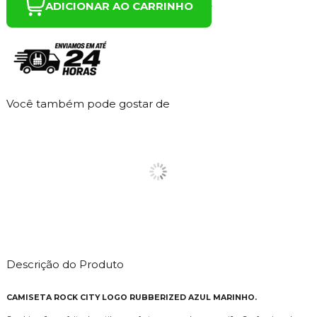
ADICIONAR AO CARRINHO
Você também pode gostar de
Descrição do Produto
CAMISETA ROCK CITY LOGO RUBBERIZED AZUL MARINHO.