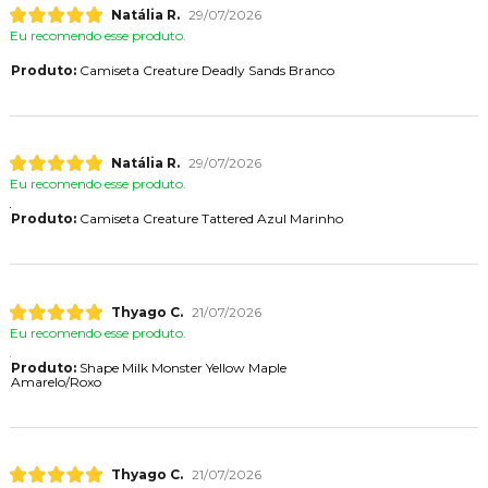
Natália R.
29/07/2026
Eu recomendo esse produto.
Produto:
Camiseta Creature Deadly Sands Branco
Natália R.
29/07/2026
Eu recomendo esse produto.
Produto:
Camiseta Creature Tattered Azul Marinho
Thyago C.
21/07/2026
Eu recomendo esse produto.
Produto:
Shape Milk Monster Yellow Maple
Amarelo/Roxo
Thyago C.
21/07/2026