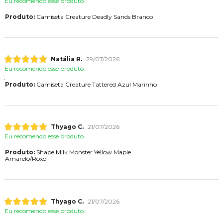
Eu recomendo esse produto.
Produto:
Camiseta Creature Deadly Sands Branco
Natália R.
29/07/2026
Eu recomendo esse produto.
Produto:
Camiseta Creature Tattered Azul Marinho
Thyago C.
21/07/2026
Eu recomendo esse produto.
Produto:
Shape Milk Monster Yellow Maple
Amarelo/Roxo
Thyago C.
21/07/2026
Eu recomendo esse produto.