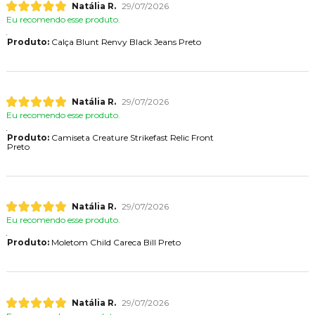
Natália R.
29/07/2026
Eu recomendo esse produto.
Produto:
Calça Blunt Renvy Black Jeans Preto
Natália R.
29/07/2026
Eu recomendo esse produto.
Produto:
Camiseta Creature Strikefast Relic Front
Preto
Natália R.
29/07/2026
Eu recomendo esse produto.
Produto:
Moletom Child Careca Bill Preto
Natália R.
29/07/2026