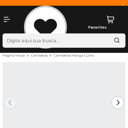
x
Favoritos
Página Inicial
Camisetas
Camisetas Manga Curta