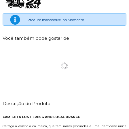
Produto Indisponível no Momento
Você também pode gostar de
Descrição do Produto
CAMISETA LOST FRESG AND LOCAL BRANCO
Carrega a essência da marca, que tem raízes profundas e uma identidade única