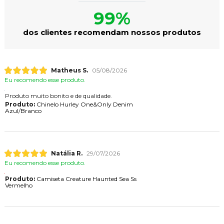
99%
dos clientes recomendam nossos produtos
Matheus S.
05/08/2026
Eu recomendo esse produto.
Produto muito bonito e de qualidade.
Produto:
Chinelo Hurley One&Only Denim
Azul/Branco
Natália R.
29/07/2026
Eu recomendo esse produto.
Produto:
Camiseta Creature Haunted Sea Ss
Vermelho