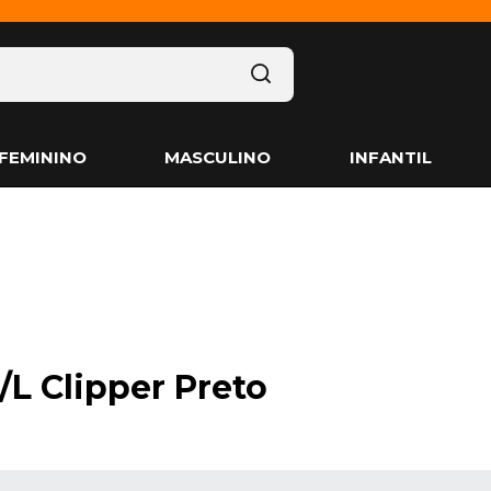
FEMININO
MASCULINO
INFANTIL
L Clipper Preto