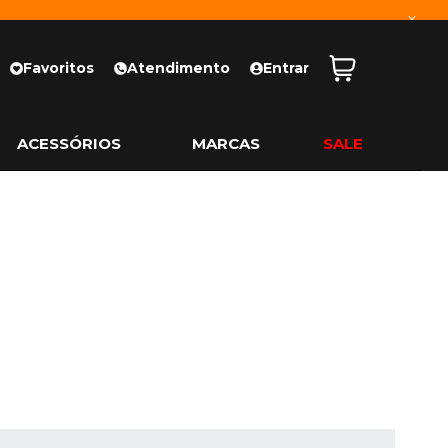
x
Favoritos
Atendimento
Entrar
ACESSÓRIOS
MARCAS
SALE