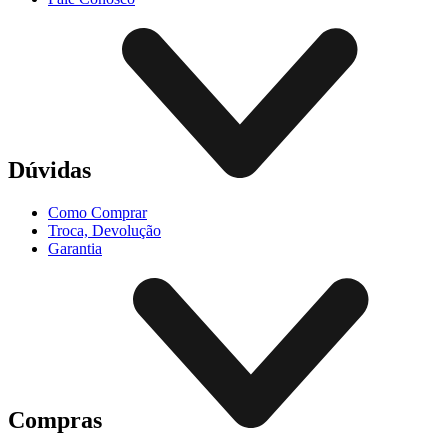
Dúvidas
Como Comprar
Troca, Devolução
Garantia
Compras