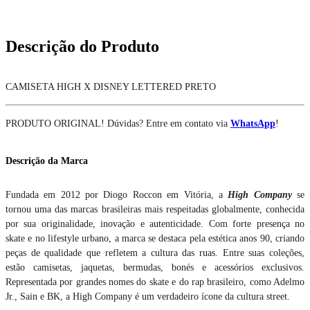
Descrição do Produto
CAMISETA HIGH X DISNEY LETTERED PRETO
PRODUTO ORIGINAL! Dúvidas? Entre em contato via
WhatsApp
!
Descrição da Marca
Fundada em 2012 por Diogo Roccon em Vitória, a
High Company
se
tornou uma das marcas brasileiras mais respeitadas globalmente, conhecida
por sua originalidade, inovação e autenticidade. Com forte presença no
skate e no lifestyle urbano, a marca se destaca pela estética anos 90, criando
peças de qualidade que refletem a cultura das ruas. Entre suas coleções,
estão camisetas, jaquetas, bermudas, bonés e acessórios exclusivos.
Representada por grandes nomes do skate e do rap brasileiro, como Adelmo
Jr., Sain e BK, a High Company é um verdadeiro ícone da cultura street.