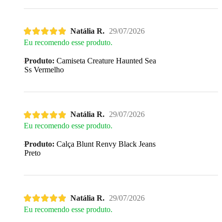
Natália R.
29/07/2026
Eu recomendo esse produto.
Produto:
Camiseta Creature Haunted Sea
Ss Vermelho
Natália R.
29/07/2026
Eu recomendo esse produto.
Produto:
Calça Blunt Renvy Black Jeans
Preto
Natália R.
29/07/2026
Eu recomendo esse produto.