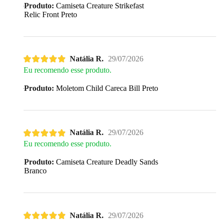
Produto:
Camiseta Creature Strikefast
Relic Front Preto
Natália R.
29/07/2026
Eu recomendo esse produto.
Produto:
Moletom Child Careca Bill Preto
Natália R.
29/07/2026
Eu recomendo esse produto.
Produto:
Camiseta Creature Deadly Sands
Branco
Natália R.
29/07/2026