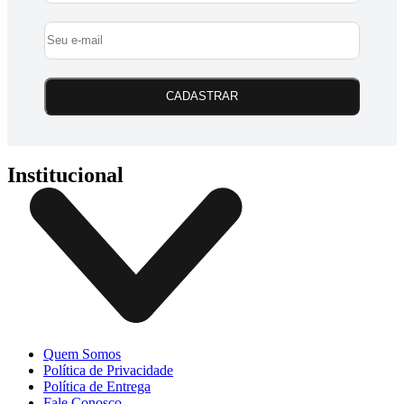
CADASTRAR
Institucional
Quem Somos
Política de Privacidade
Política de Entrega
Fale Conosco