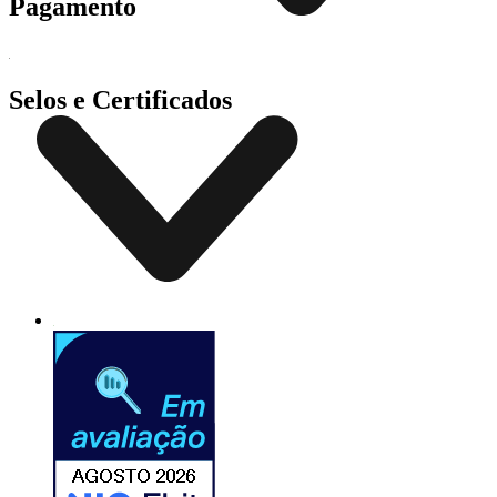
Pagamento
Selos e Certificados