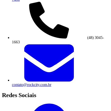
(48) 3045-
1663
contato@rockcity.com.br
Redes Sociais