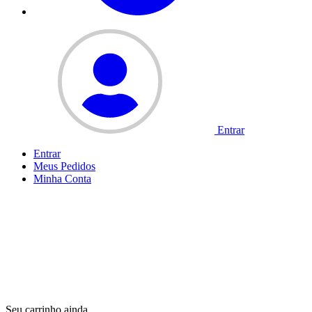
Entrar
Entrar
Meus
Pedidos
Minha
Conta
Seu carrinho ainda