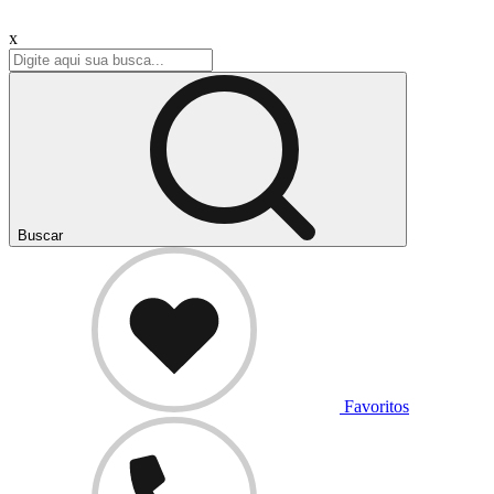
x
Buscar
Favoritos