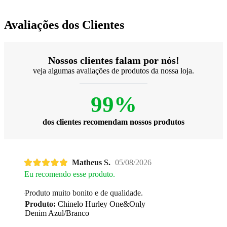
Avaliações dos Clientes
Nossos clientes falam por nós!
veja algumas avaliações de produtos da nossa loja.
99%
dos clientes recomendam nossos produtos
Matheus S.
05/08/2026
Eu recomendo esse produto.
Produto muito bonito e de qualidade.
Produto:
Chinelo Hurley One&Only
Denim Azul/Branco