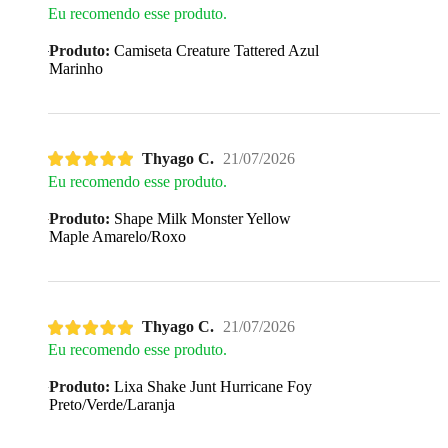
Eu recomendo esse produto.
Produto:
Camiseta Creature Tattered Azul
Marinho
Thyago C.
21/07/2026
Eu recomendo esse produto.
Produto:
Shape Milk Monster Yellow
Maple Amarelo/Roxo
Thyago C.
21/07/2026
Eu recomendo esse produto.
Produto:
Lixa Shake Junt Hurricane Foy
Preto/Verde/Laranja