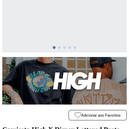
Adicionar aos Favoritos