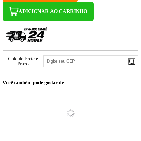
ADICIONAR AO CARRINHO
Calcule Frete e
Prazo
Você também pode gostar de