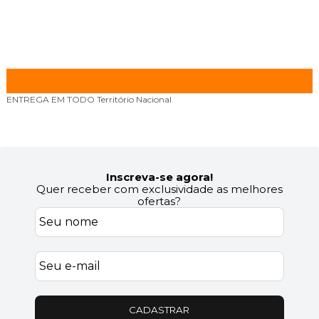
ENTREGA EM TODO
Território Nacional
Inscreva-se agora!
Quer receber com exclusividade as melhores
ofertas?
CADASTRAR