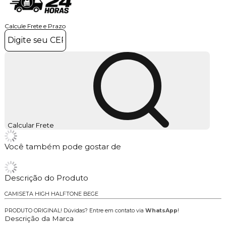
Calcule Frete e Prazo
Calcular Frete
Você também pode gostar de
Descrição do Produto
CAMISETA HIGH HALFTONE BEGE
PRODUTO ORIGINAL! Dúvidas? Entre em contato via
WhatsApp
!
Descrição da Marca